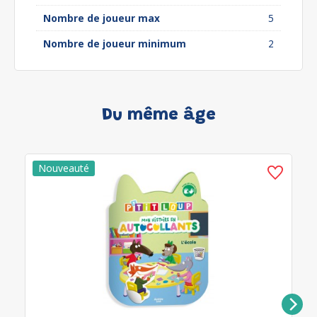
Nombre de joueur max
5
Nombre de joueur minimum
2
Du même âge