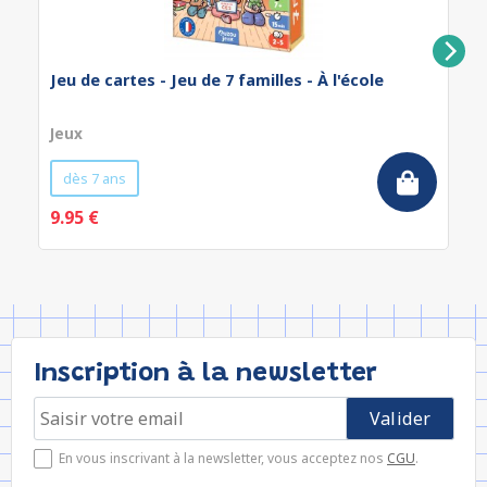
Jeu de cartes - Jeu de 7 familles - À l'école
Jeux
dès 7 ans
9.95 €
Inscription à la newsletter
En vous inscrivant à la newsletter, vous acceptez nos
CGU
.