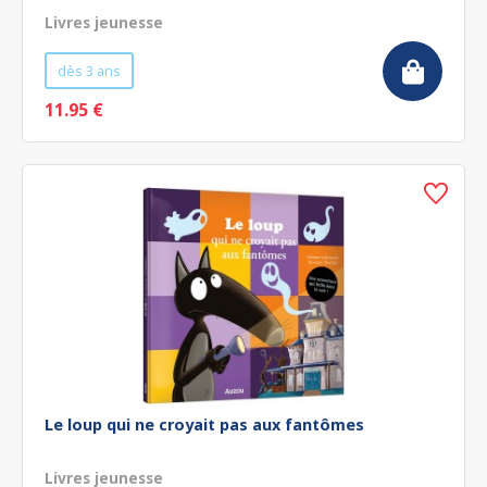
Livres jeunesse
dès 3 ans
11.95 €
Le loup qui ne croyait pas aux fantômes
Livres jeunesse