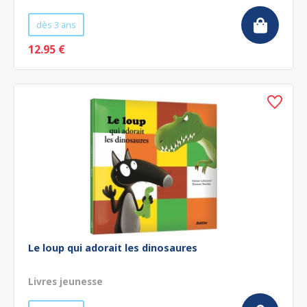
dès 3 ans
12.95 €
Le loup qui adorait les dinosaures
Livres jeunesse