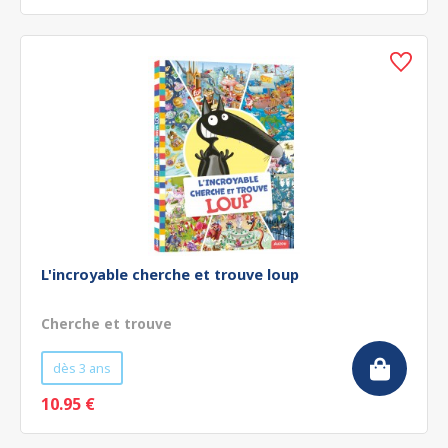
L'incroyable cherche et trouve loup
Cherche et trouve
dès 3 ans
10.95 €