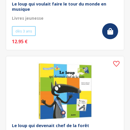
Le loup qui voulait faire le tour du monde en
musique
Livres jeunesse
dès 3 ans
12.95 €
Le loup qui devenait chef de la forêt