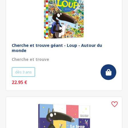
Cherche et trouve géant - Loup - Autour du
monde
Cherche et trouve
dès 3 ans
22.95 €