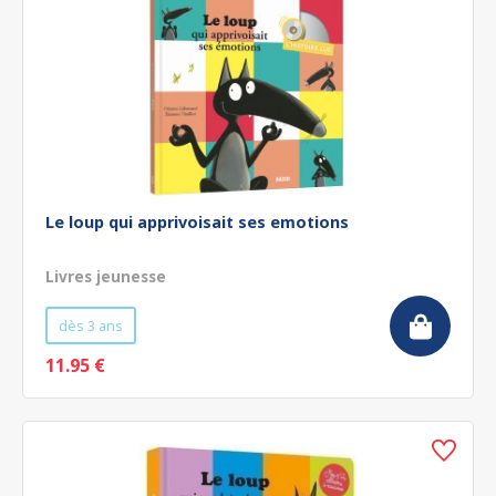
Le loup qui apprivoisait ses emotions
Livres jeunesse
dès 3 ans
11.95 €