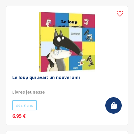
Le loup qui avait un nouvel ami
Livres jeunesse
dès 3 ans
6.95 €