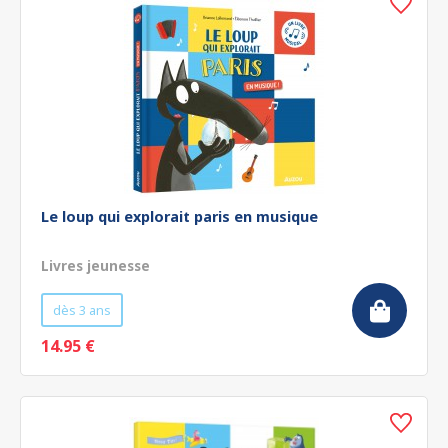
Le loup qui explorait paris en musique
Livres jeunesse
dès 3 ans
14.95 €