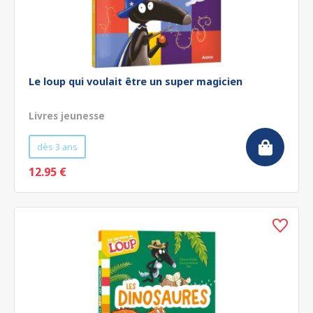
Le loup qui voulait être un super magicien
Livres jeunesse
dès 3 ans
12.95 €