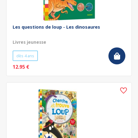
Les questions de loup - Les dinosaures
Livres jeunesse
dès 4 ans
12.95 €