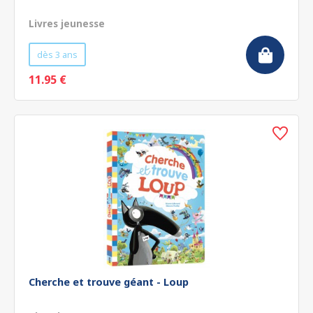
Livres jeunesse
dès 3 ans
11.95 €
Cherche et trouve géant - Loup