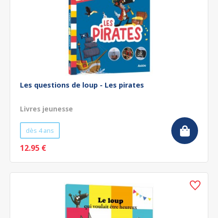
Les questions de loup - Les pirates
Livres jeunesse
dès 4 ans
12.95 €