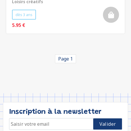
Loisirs créatifs
dès 3 ans
5.95 €
Page 1
Inscription à la newsletter