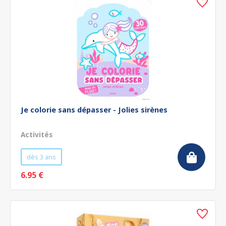
Je colorie sans dépasser - Jolies sirènes
Activités
dès 3 ans
6.95 €