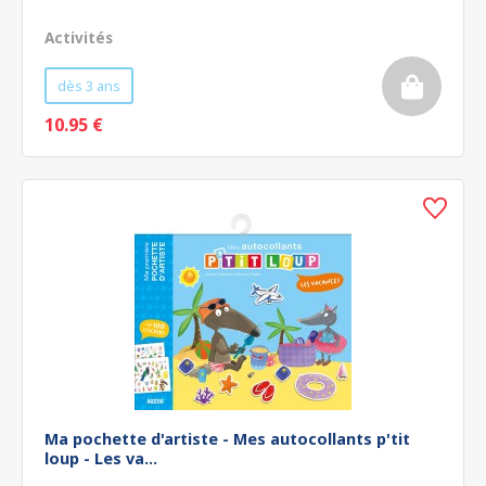
Activités
dès 3 ans
10.95 €
Ma pochette d'artiste - Mes autocollants p'tit
loup - Les va...