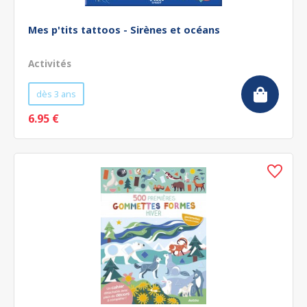
Mes p'tits tattoos - Sirènes et océans
Activités
dès 3 ans
6.95 €