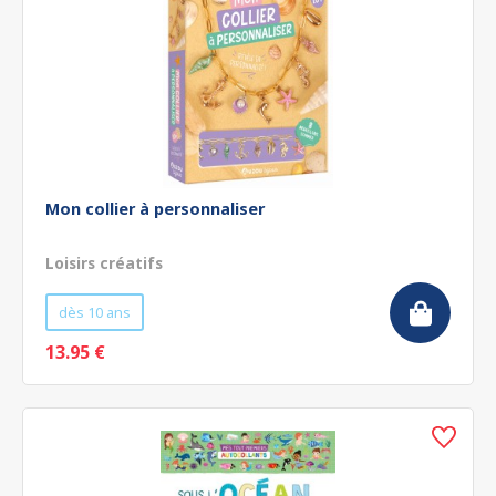
Mon collier à personnaliser
Loisirs créatifs
dès 10 ans
13.95 €