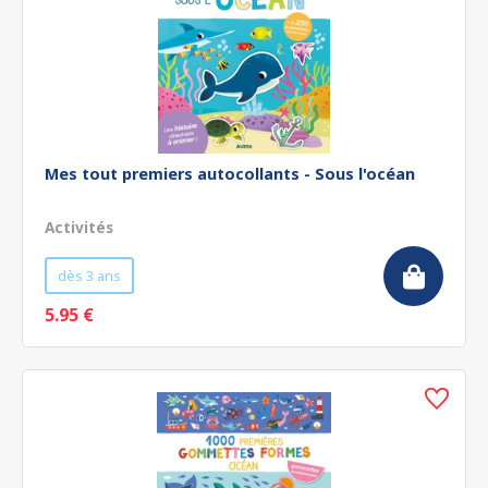
Mes tout premiers autocollants - Sous l'océan
Activités
dès 3 ans
5.95 €