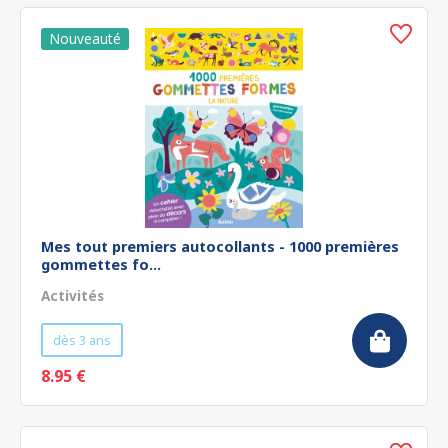
Mes tout premiers autocollants - 1000 premières
gommettes fo...
Activités
dès 3 ans
8.95 €