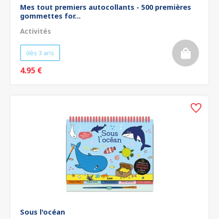
Mes tout premiers autocollants - 500 premières
gommettes for...
Activités
dès 3 ans
4.95 €
Sous l'océan