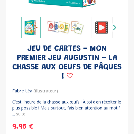
JEU DE CARTES - MON
PREMIER JEU AUGUSTIN - LA
CHASSE AUX OEUFS DE PÂQUES
!
Fabre Léa
(illustrateur)
C'est l'heure de la chasse aux œufs ! À toi d'en récolter le
plus possible ! Mais surtout, fais bien attention au motif
...
suite
9.95 €