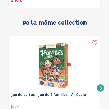
5.95 €
De la même collection
Jeu de cartes - Jeu de 7 familles - À l'école
Jeux