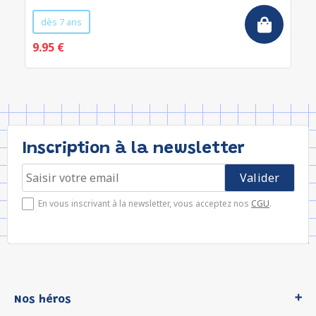
dès 7 ans
9.95 €
Inscription à la newsletter
En vous inscrivant à la newsletter, vous acceptez nos
CGU
.
Nos héros