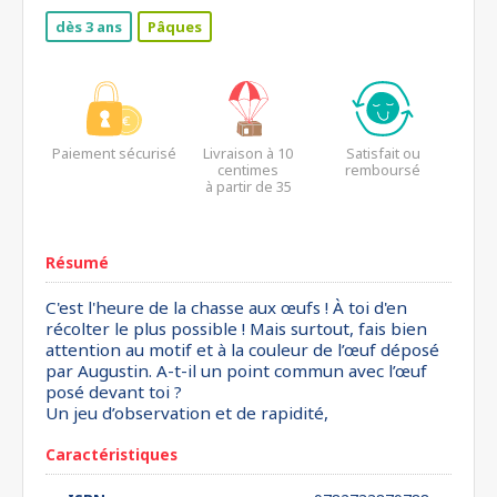
dès 3 ans
Pâques
Paiement sécurisé
Livraison à 10
Satisfait ou
centimes
remboursé
à partir de 35
euros*
Résumé
C'est l'heure de la chasse aux œufs ! À toi d'en
récolter le plus possible ! Mais surtout, fais bien
attention au motif et à la couleur de l’œuf déposé
par Augustin. A-t-il un point commun avec l’œuf
posé devant toi ?
Un jeu d’observation et de rapidité,
Caractéristiques