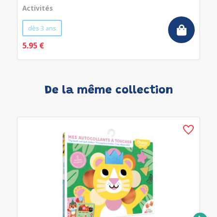
Activités
dès 3 ans
5.95 €
De la même collection