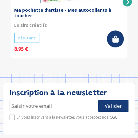
Ma pochette d'artiste - Mes autocollants à
toucher
Loisirs créatifs
dès 3 ans
8.95 €
Inscription à la newsletter
En vous inscrivant à la newsletter, vous acceptez nos
CGU
.