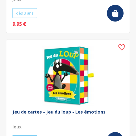
dès 3 ans
9.95 €
Jeu de cartes - Jeu du loup - Les émotions
Jeux