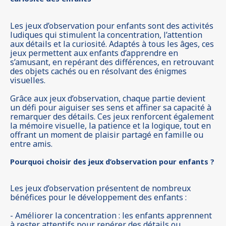
Les jeux d’observation pour enfants sont des activités
ludiques qui stimulent la concentration, l’attention
aux détails et la curiosité. Adaptés à tous les âges, ces
jeux permettent aux enfants d’apprendre en
s’amusant, en repérant des différences, en retrouvant
des objets cachés ou en résolvant des énigmes
visuelles.
Grâce aux jeux d’observation, chaque partie devient
un défi pour aiguiser ses sens et affiner sa capacité à
remarquer des détails. Ces jeux renforcent également
la mémoire visuelle, la patience et la logique, tout en
offrant un moment de plaisir partagé en famille ou
entre amis.
Pourquoi choisir des jeux d’observation pour enfants ?
Les jeux d’observation présentent de nombreux
bénéfices pour le développement des enfants :
- Améliorer la concentration : les enfants apprennent
à rester attentifs pour repérer des détails ou