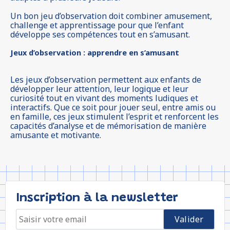
Un bon jeu d’observation doit combiner amusement,
challenge et apprentissage pour que l’enfant
développe ses compétences tout en s’amusant.
Jeux d’observation : apprendre en s’amusant
Les jeux d’observation permettent aux enfants de
développer leur attention, leur logique et leur
curiosité tout en vivant des moments ludiques et
interactifs. Que ce soit pour jouer seul, entre amis ou
en famille, ces jeux stimulent l’esprit et renforcent les
capacités d’analyse et de mémorisation de manière
amusante et motivante.
Inscription à la newsletter