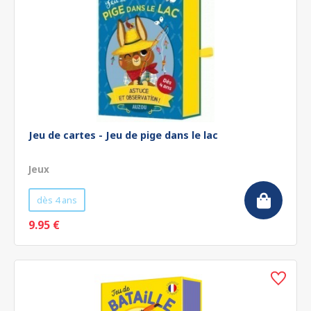
Jeu de cartes - Jeu de pige dans le lac
Jeux
dès 4 ans
9.95 €