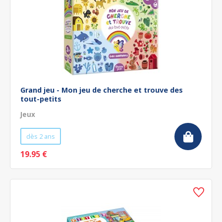
Grand jeu - Mon jeu de cherche et trouve des
tout-petits
Jeux
dès 2 ans
19.95 €