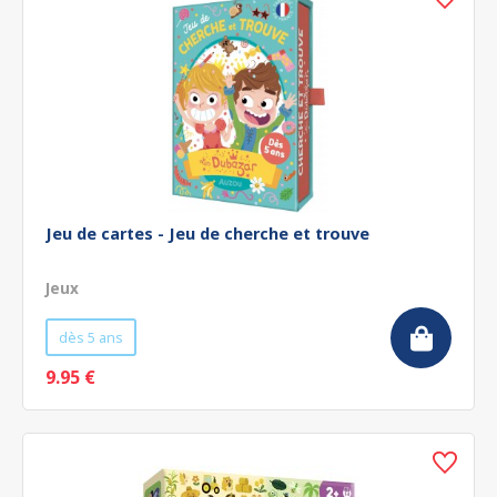
Jeu de cartes - Jeu de cherche et trouve
Jeux
dès 5 ans
9.95 €