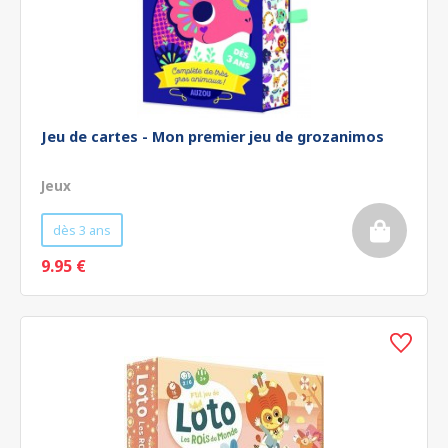
Jeu de cartes - Mon premier jeu de grozanimos
Jeux
dès 3 ans
9.95 €