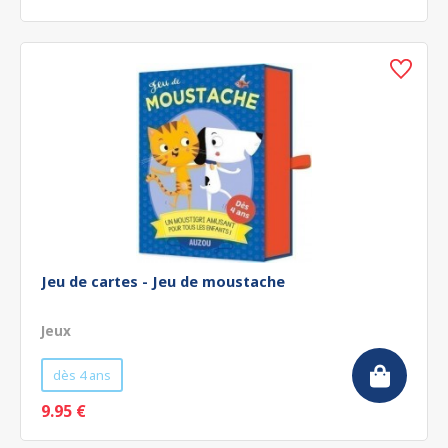
Jeu de cartes - Jeu de moustache
Jeux
dès 4 ans
9.95 €