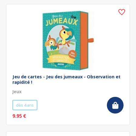
Jeu de cartes - Jeu des jumeaux - Observation et
rapidité !
Jeux
dès 4 ans
9.95 €