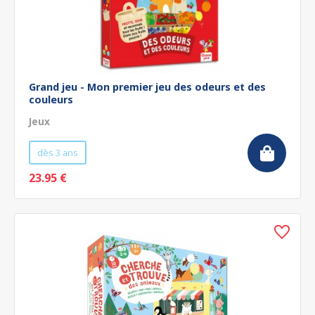
Grand jeu - Mon premier jeu des odeurs et des
couleurs
Jeux
dès 3 ans
23.95 €