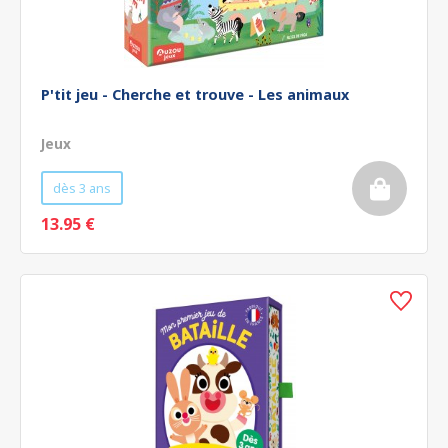
P'tit jeu - Cherche et trouve - Les animaux
Jeux
dès 3 ans
13.95 €