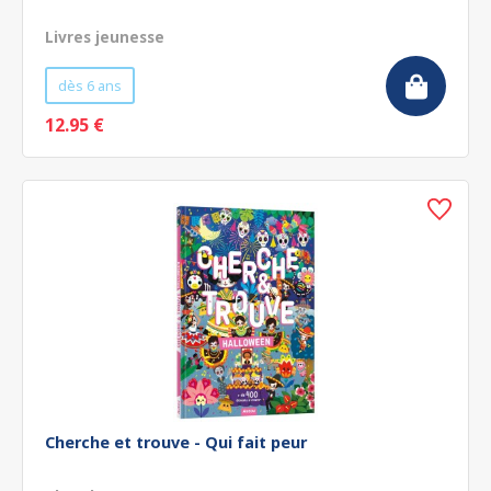
Livres jeunesse
dès 6 ans
12.95 €
Cherche et trouve - Qui fait peur