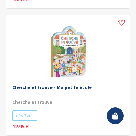
Cherche et trouve - Ma petite école
Cherche et trouve
dès 3 ans
12.95 €