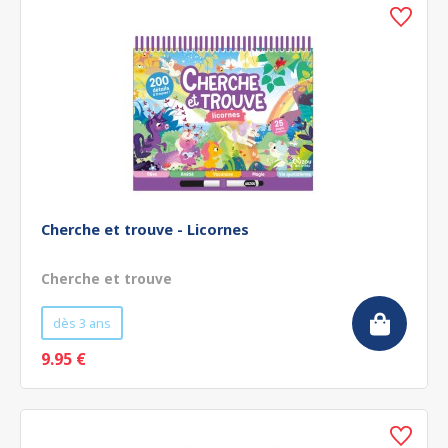
Cherche et trouve - Licornes
Cherche et trouve
dès 3 ans
9.95 €