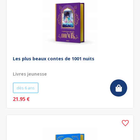
Les plus beaux contes de 1001 nuits
Livres jeunesse
dès 6 ans
21.95 €