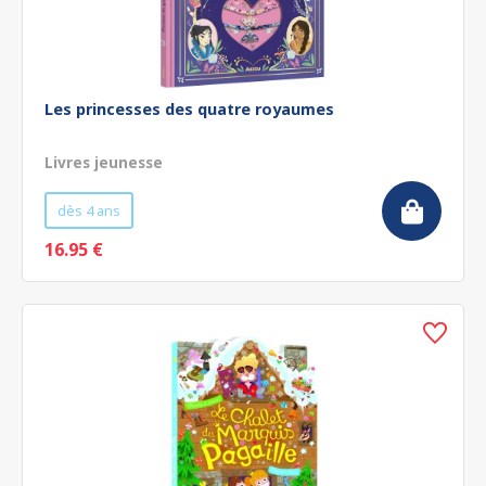
Les princesses des quatre royaumes
Livres jeunesse
dès 4 ans
16.95 €