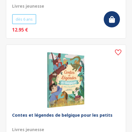
Livres jeunesse
dès 6 ans
12.95 €
Contes et légendes de belgique pour les petits
Livres jeunesse