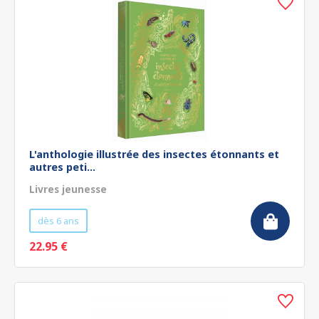
L'anthologie illustrée des insectes étonnants et
autres peti...
Livres jeunesse
dès 6 ans
22.95 €