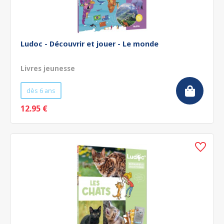
Ludoc - Découvrir et jouer - Le monde
Livres jeunesse
dès 6 ans
12.95 €