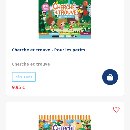
Cherche et trouve - Pour les petits
Cherche et trouve
dès 3 ans
9.95 €