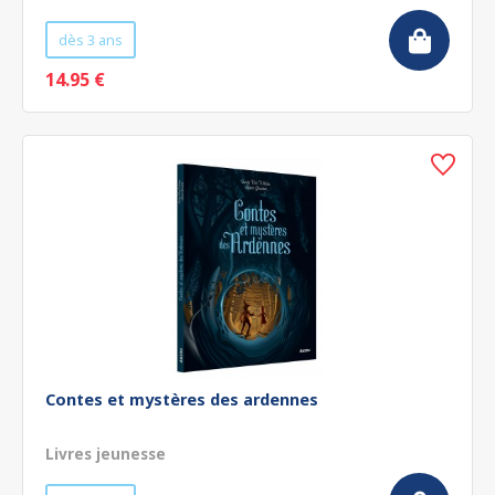
dès 3 ans
14.95 €
Contes et mystères des ardennes
Livres jeunesse