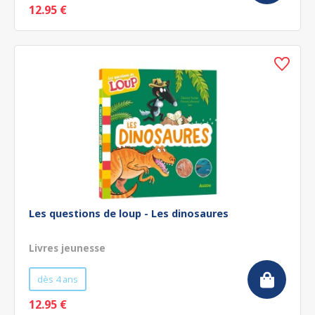
12.95 €
Les questions de loup - Les dinosaures
Livres jeunesse
dès 4 ans
12.95 €