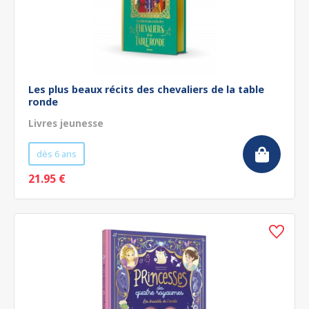
Les plus beaux récits des chevaliers de la table
ronde
Livres jeunesse
dès 6 ans
21.95 €