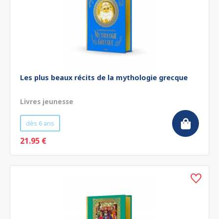
Les plus beaux récits de la mythologie grecque
Livres jeunesse
dès 6 ans
21.95 €