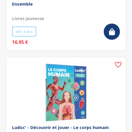
Ensemble
Livres jeunesse
dès 3 ans
16.95 €
Ludoc' - Découvrir et jouer - Le corps humain