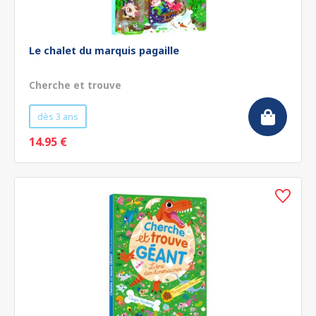
Le chalet du marquis pagaille
Cherche et trouve
dès 3 ans
14.95 €