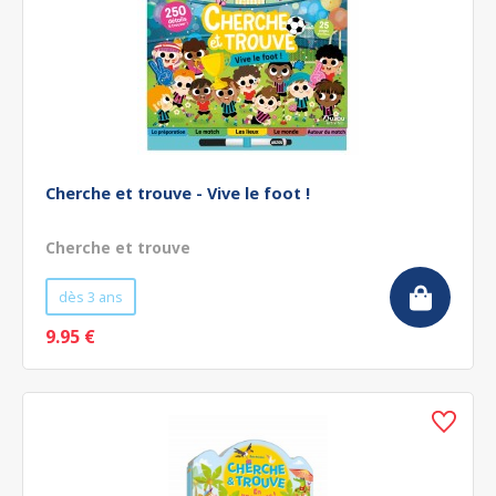
Cherche et trouve - Vive le foot !
Cherche et trouve
dès 3 ans
9.95 €