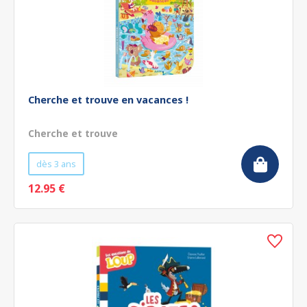
Cherche et trouve en vacances !
Cherche et trouve
dès 3 ans
12.95 €