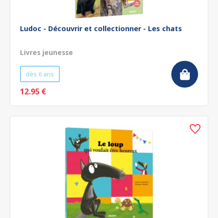
Ludoc - Découvrir et collectionner - Les chats
Livres jeunesse
dès 6 ans
12.95 €