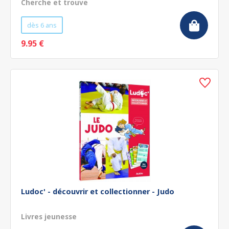
Cherche et trouve
dès 6 ans
9.95 €
Ludoc' - découvrir et collectionner - Judo
Livres jeunesse