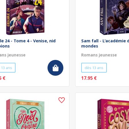
le 24 - Tome 4 - Venise, nid
Sam fall - L'académie d
pions
mondes
ns jeunesse
Romans jeunesse
 13 ans
dès 13 ans
5 €
17.95 €