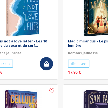
is not a love letter - Les 10
Magic mirandus - Le pl
s du sexe et du surf...
lumière
ns jeunesse
Romans jeunesse
 16 ans
dès 13 ans
 €
17.95 €