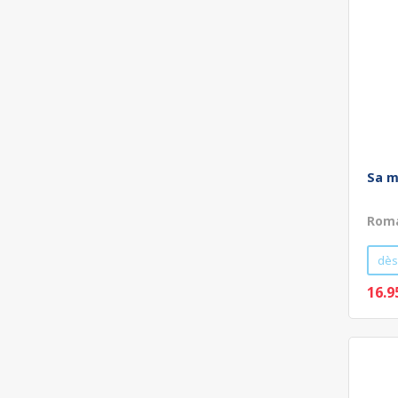
Sa m
Roma
dès
16.9