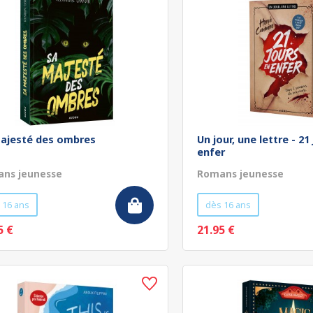
ajesté des ombres
Un jour, une lettre - 21
enfer
ns jeunesse
Romans jeunesse
 16 ans
dès 16 ans
5 €
21.95 €