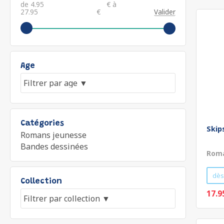
de
€ à
€
Valider
Age
Catégories
Skip
Romans jeunesse
Bandes dessinées
Roma
dès
Collection
17.9