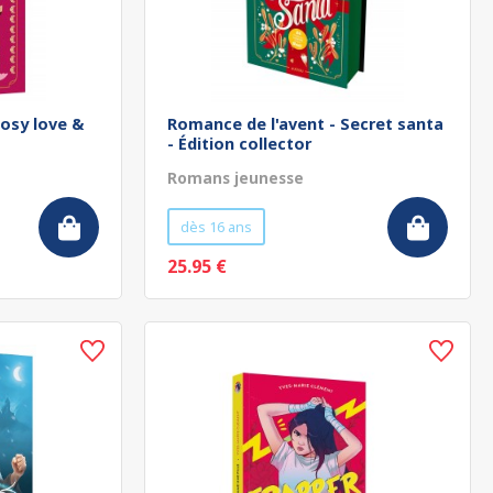
Cosy love &
Romance de l'avent - Secret santa
- Édition collector
Romans jeunesse
dès 16 ans
25.95 €