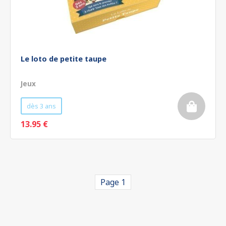
Le loto de petite taupe
Jeux
dès 3 ans
13.95 €
Page 1