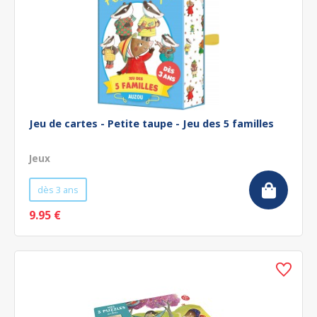
Jeu de cartes - Petite taupe - Jeu des 5 familles
Jeux
dès 3 ans
9.95 €