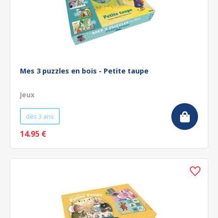
Mes 3 puzzles en bois - Petite taupe
Jeux
dès 3 ans
14.95 €