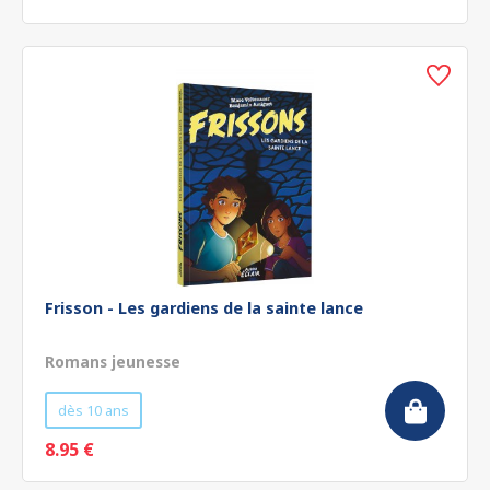
Frisson - Les gardiens de la sainte lance
Romans jeunesse
dès 10 ans
8.95 €