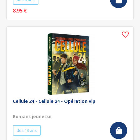
8.95 €
Cellule 24 - Cellule 24 - Opération vip
Romans jeunesse
dès 13 ans