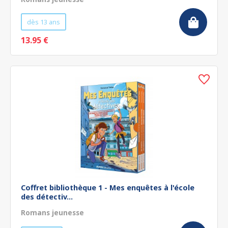
dès 13 ans
13.95 €
Coffret bibliothèque 1 - Mes enquêtes à l'école
des détectiv...
Romans jeunesse