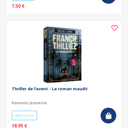
7.50 €
Thriller de l'avent - Le roman maudit
Romans jeunesse
dès 13 ans
18.95 €