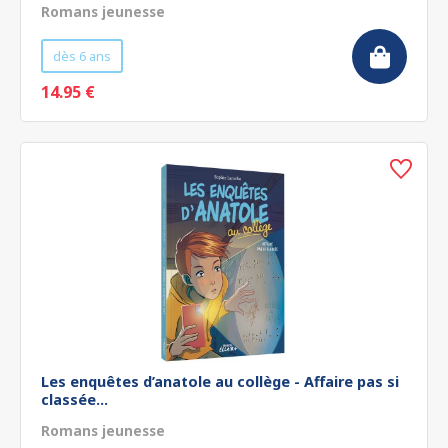
Romans jeunesse
dès 6 ans
14.95 €
Les enquêtes d’anatole au collège - Affaire pas si
classée...
Romans jeunesse