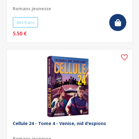
Romans jeunesse
dès 6 ans
5.50 €
Cellule 24 - Tome 4 - Venise, nid d'espions
Romans jeunesse