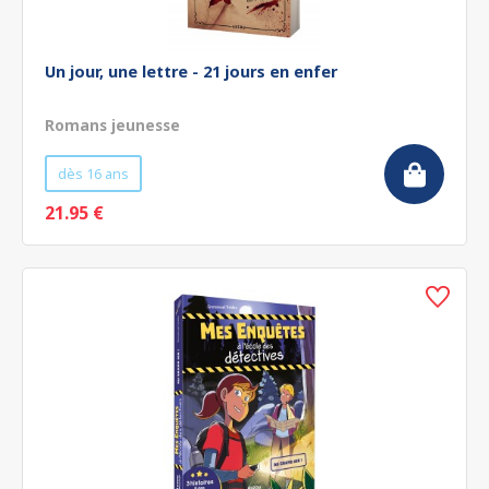
Un jour, une lettre - 21 jours en enfer
Romans jeunesse
dès 16 ans
21.95 €