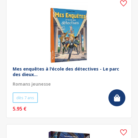
Mes enquêtes à l'école des détectives - Le parc
des dieux...
Romans jeunesse
dès 7 ans
5.95 €