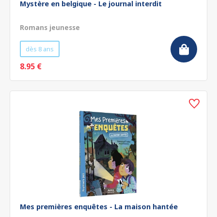
Mystère en belgique - Le journal interdit
Romans jeunesse
dès 8 ans
8.95 €
Mes premières enquêtes - La maison hantée