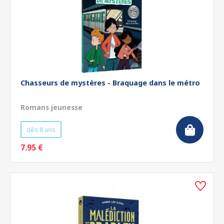
Chasseurs de mystères - Braquage dans le métro
Romans jeunesse
dès 8 ans
7.95 €