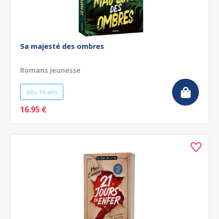
Sa majesté des ombres
Romans jeunesse
dès 16 ans
16.95 €