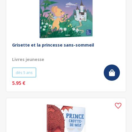
Grisette et la princesse sans-sommeil
Livres jeunesse
dès 5 ans
5.95 €