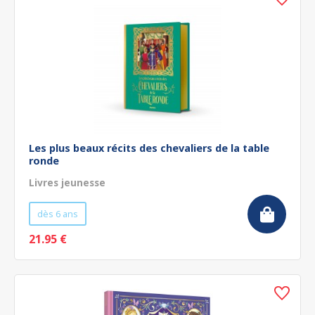
Les plus beaux récits des chevaliers de la table
ronde
Livres jeunesse
dès 6 ans
21.95 €