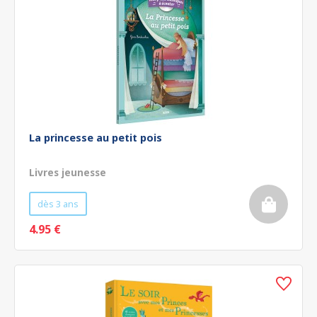
La princesse au petit pois
Livres jeunesse
dès 3 ans
4.95 €