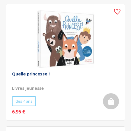
Quelle princesse !
Livres jeunesse
dès 4 ans
6.95 €