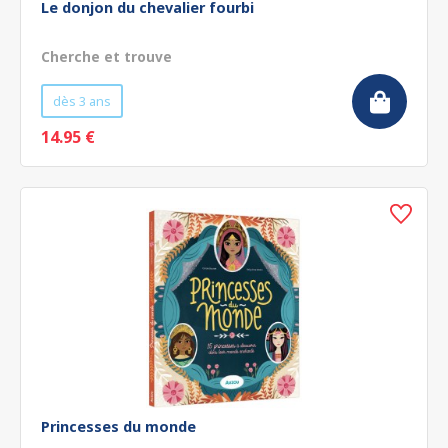
Le donjon du chevalier fourbi
Cherche et trouve
dès 3 ans
14.95 €
Princesses du monde