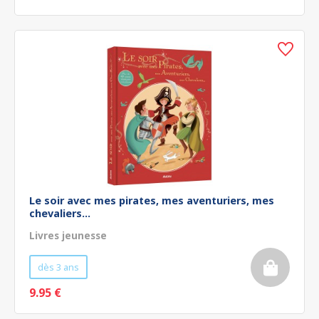
Le soir avec mes pirates, mes aventuriers, mes
chevaliers...
Livres jeunesse
dès 3 ans
9.95 €