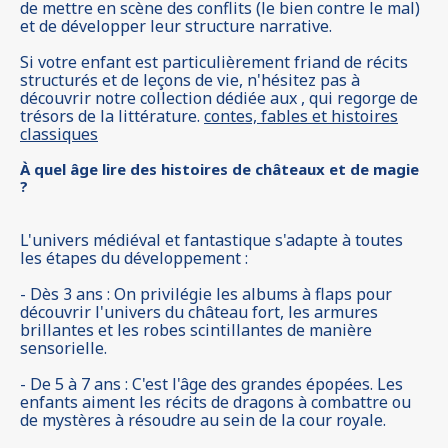
de mettre en scène des conflits (le bien contre le mal)
et de développer leur structure narrative.
Si votre enfant est particulièrement friand de récits
structurés et de leçons de vie, n'hésitez pas à
découvrir notre collection dédiée aux , qui regorge de
trésors de la littérature.
contes, fables et histoires
classiques
À quel âge lire des histoires de châteaux et de magie
?
L'univers médiéval et fantastique s'adapte à toutes
les étapes du développement :
- Dès 3 ans : On privilégie les albums à flaps pour
découvrir l'univers du château fort, les armures
brillantes et les robes scintillantes de manière
sensorielle.
- De 5 à 7 ans : C'est l'âge des grandes épopées. Les
enfants aiment les récits de dragons à combattre ou
de mystères à résoudre au sein de la cour royale.