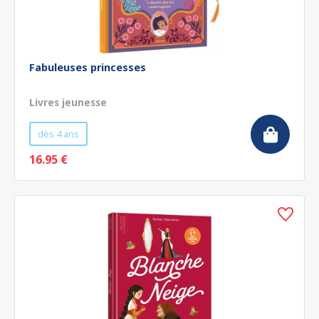
Fabuleuses princesses
Livres jeunesse
dès 4 ans
16.95 €