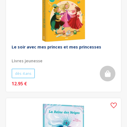
Le soir avec mes princes et mes princesses
Livres jeunesse
dès 4 ans
12.95 €