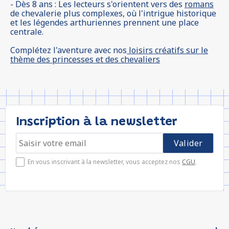
- Dès 8 ans : Les lecteurs s'orientent vers des
romans
de chevalerie plus complexes, où l'intrigue historique
et les légendes arthuriennes prennent une place
centrale.
Complétez l'aventure avec nos
loisirs créatifs sur le
thème des princesses et des chevaliers
Inscription à la newsletter
En vous inscrivant à la newsletter, vous acceptez nos
CGU
.