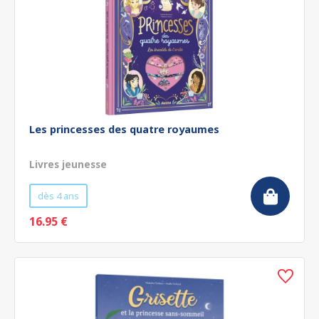
Les princesses des quatre royaumes
Livres jeunesse
dès 4 ans
16.95 €