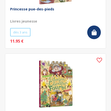
Princesse pue-des-pieds
Livres jeunesse
dès 3 ans
11.95 €