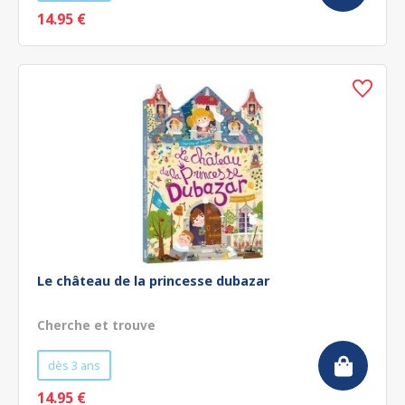
14.95 €
Le château de la princesse dubazar
Cherche et trouve
dès 3 ans
14.95 €