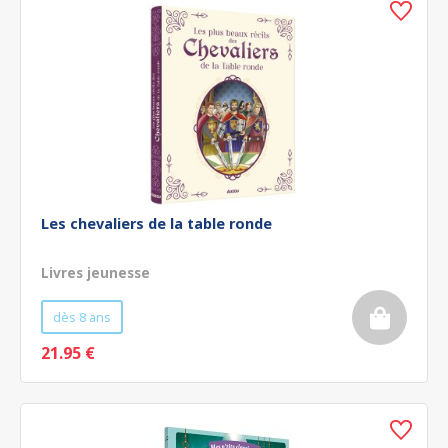
Les chevaliers de la table ronde
Livres jeunesse
dès 8 ans
21.95 €