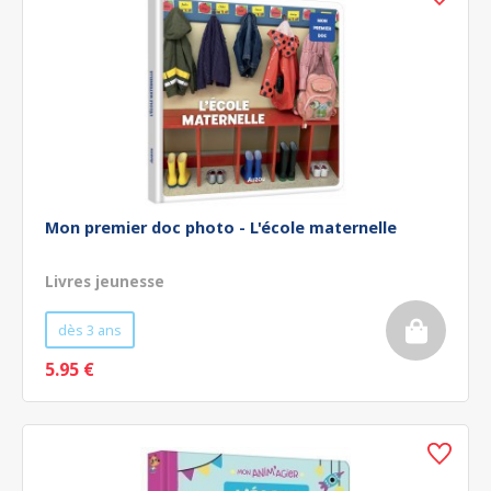
Mon premier doc photo - L'école maternelle
Livres jeunesse
dès 3 ans
5.95 €