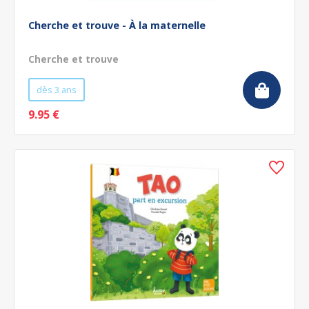
Cherche et trouve - À la maternelle
Cherche et trouve
dès 3 ans
9.95 €