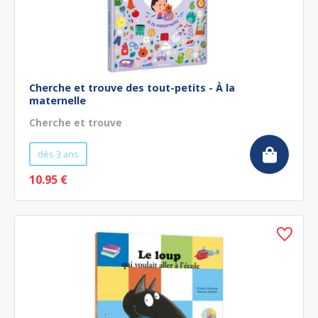
Cherche et trouve des tout-petits - À la
maternelle
Cherche et trouve
dès 3 ans
10.95 €