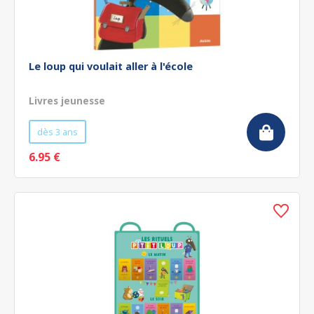
Le loup qui voulait aller à l'école
Livres jeunesse
dès 3 ans
6.95 €