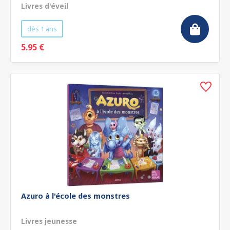
Livres d'éveil
dès 1 ans
5.95 €
Azuro à l'école des monstres
Livres jeunesse