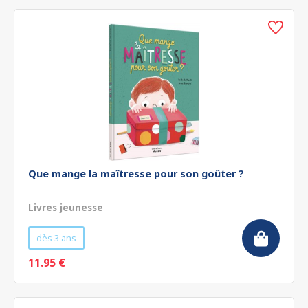
Que mange la maîtresse pour son goûter ?
Livres jeunesse
dès 3 ans
11.95 €