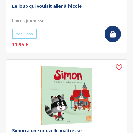
Le loup qui voulait aller à l'école
Livres jeunesse
dès 3 ans
11.95 €
Simon a une nouvelle maîtresse