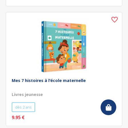
Mes 7 histoires à l'école maternelle
Livres jeunesse
dès 2 ans
9.95 €