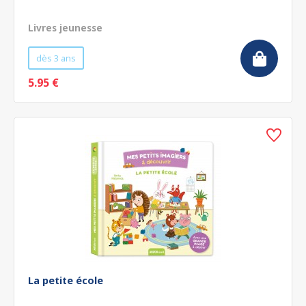
Livres jeunesse
dès 3 ans
5.95 €
La petite école