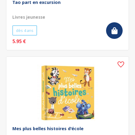
Tao part en excursion
Livres jeunesse
dès 4 ans
5.95 €
Mes plus belles histoires d'école