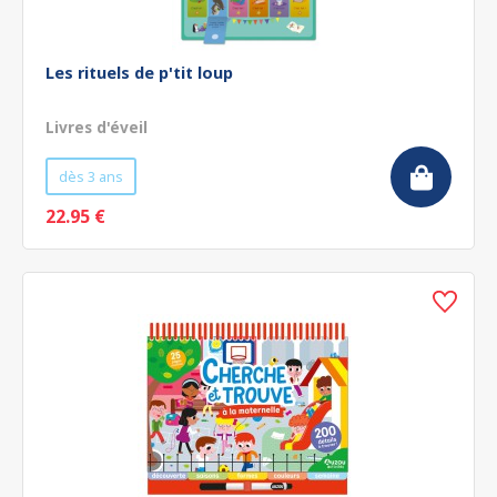
Les rituels de p'tit loup
Livres d'éveil
dès 3 ans
22.95 €