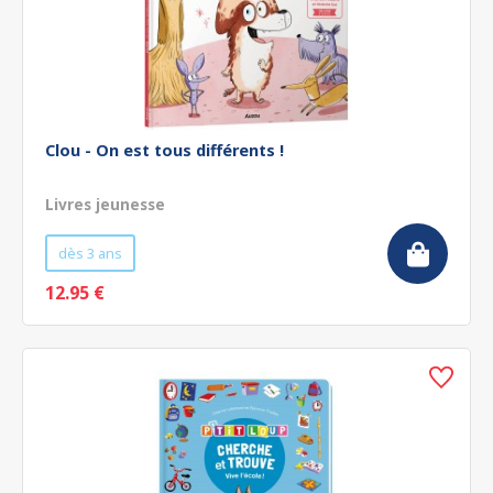
Clou - On est tous différents !
Livres jeunesse
dès 3 ans
12.95 €