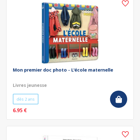
Mon premier doc photo - L'école maternelle
Livres jeunesse
dès 2 ans
6.95 €