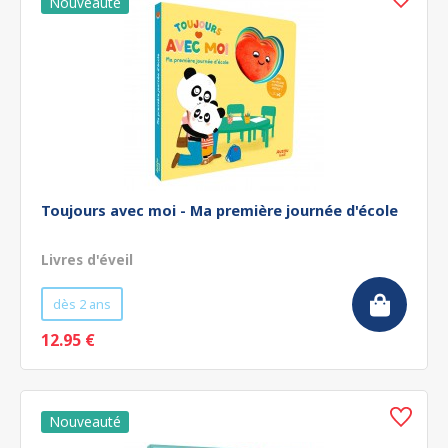
Toujours avec moi - Ma première journée d'école
Livres d'éveil
dès 2 ans
12.95 €