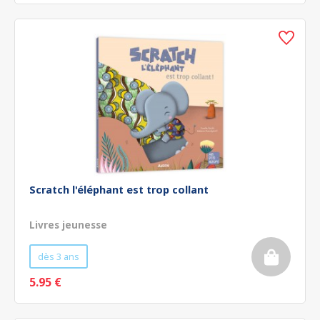
Scratch l'éléphant est trop collant
Livres jeunesse
dès 3 ans
5.95 €