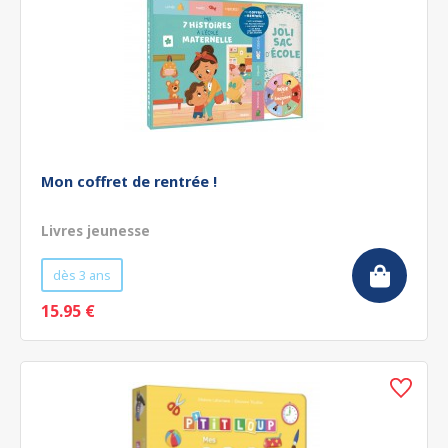
Mon coffret de rentrée !
Livres jeunesse
dès 3 ans
15.95 €