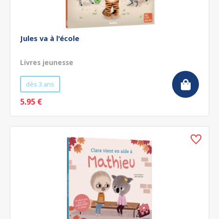
Jules va à l'école
Livres jeunesse
dès 3 ans
5.95 €