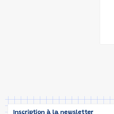
Inscription à la newsletter