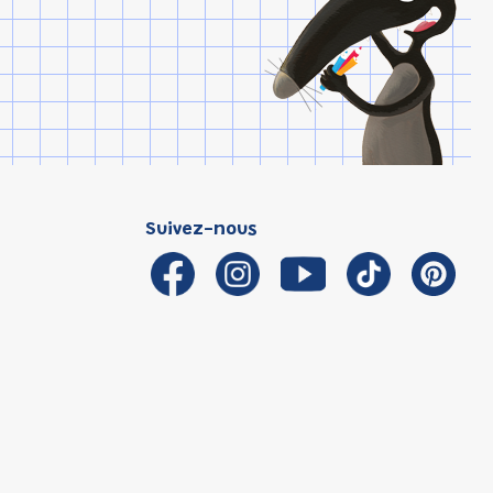
Suivez-nous