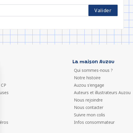
La maison Auzou
Qui sommes-nous ?
Notre histoire
 CP
Auzou s'engage
euses
Auteurs et illustrateurs Auzou
Nous rejoindre
Nous contacter
Suivre mon colis
éros
Infos consommateur