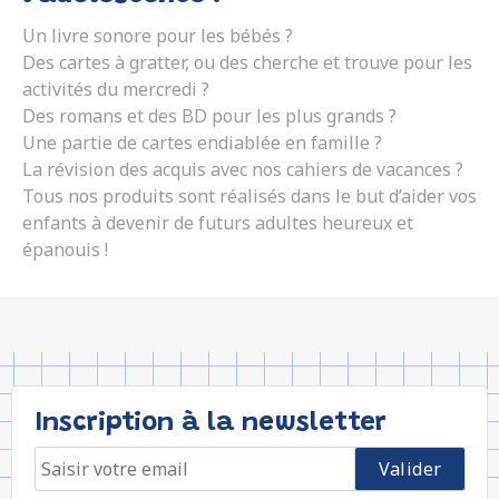
Un livre sonore pour les bébés ?
Des cartes à gratter, ou des cherche et trouve pour les
activités du mercredi ?
Des romans et des BD pour les plus grands ?
Une partie de cartes endiablée en famille ?
La révision des acquis avec nos cahiers de vacances ?
Tous nos produits sont réalisés dans le but d’aider vos
enfants à devenir de futurs adultes heureux et
épanouis !
Inscription à la newsletter