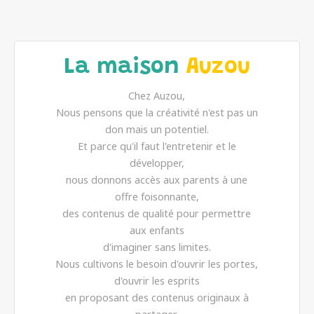
La maison
Auzou
Chez Auzou,
Nous pensons que la créativité n'est pas un
don mais un potentiel.
Et parce qu'il faut l'entretenir et le
développer,
nous donnons accès aux parents à une
offre foisonnante,
des contenus de qualité pour permettre
aux enfants
d'imaginer sans limites.
Nous cultivons le besoin d'ouvrir les portes,
d'ouvrir les esprits
en proposant des contenus originaux à