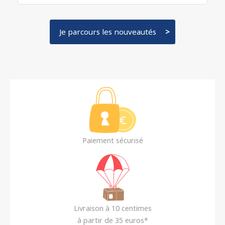
Je parcours les nouveautés
Paiement sécurisé
Livraison à 10 centimes
à partir de 35 euros*