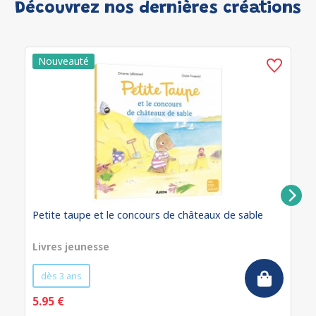
Découvrez nos dernières créations
Petite taupe et le concours de châteaux de sable
Livres jeunesse
dès 3 ans
5.95 €