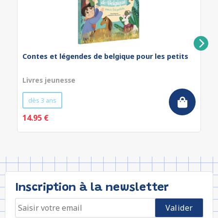
Contes et légendes de belgique pour les petits
Livres jeunesse
dès 3 ans
14.95 €
Inscription à la newsletter