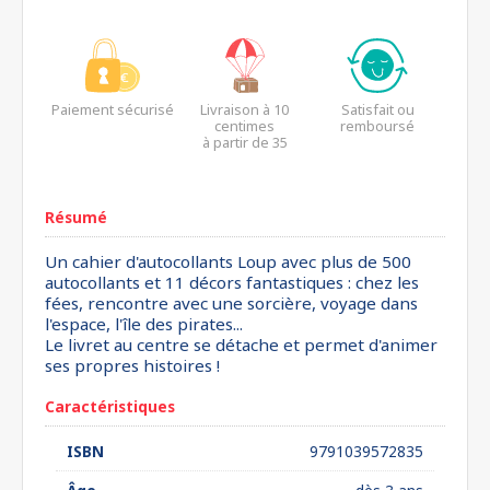
Paiement sécurisé
Livraison à 10
Satisfait ou
centimes
remboursé
à partir de 35
euros*
Résumé
Un cahier d'autocollants Loup avec plus de 500
autocollants et 11 décors fantastiques : chez les
fées, rencontre avec une sorcière, voyage dans
l'espace, l'île des pirates...
Le livret au centre se détache et permet d'animer
ses propres histoires !
Caractéristiques
ISBN
9791039572835