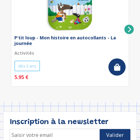
P'tit loup - Mon histoire en autocollants - La
journée
Activités
dès 3 ans
5.95 €
Inscription à la newsletter