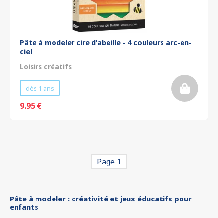
Pâte à modeler cire d'abeille - 4 couleurs arc-en-
ciel
Loisirs créatifs
dès 1 ans
9.95 €
Page 1
Pâte à modeler : créativité et jeux éducatifs pour
enfants