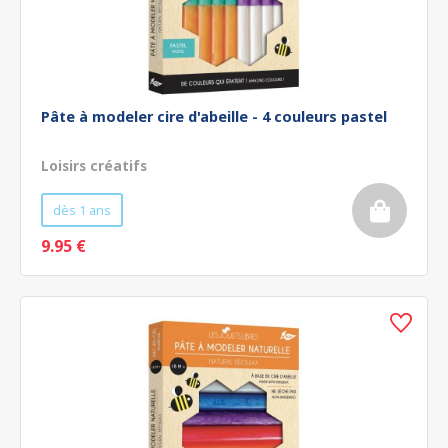
Pâte à modeler cire d'abeille - 4 couleurs pastel
Loisirs créatifs
dès 1 ans
9.95 €