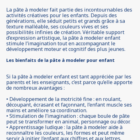
La pâte à modeler fait partie des incontournables des
activités créatives pour les enfants. Depuis des
générations, elle séduit petits et grands grâce à sa
texture malléable, ses couleurs vives et ses
possibilités infinies de création. Véritable support
d’expression artistique, la pâte à modeler enfant
stimule l’imagination tout en accompagnant le
développement moteur et cognitif des plus jeunes.
Les bienfaits de la pâte à modeler pour enfant
Si la pâte à modeler enfant est tant appréciée par les
parents et les enseignants, c’est parce qu’elle apporte
de nombreux avantages :
• Développement de la motricité fine : en roulant,
découpant, écrasant et façonnant, l’enfant muscle ses
mains et améliore sa coordination.
• Stimulation de l’imagination : chaque boule de pâte
peut se transformer en animal, personnage ou décor.
• Apprentissage ludique : la pâte à modeler aide à
reconnaître les couleurs, les formes et peut même
servir à initier l’enfant aux chiffres et aux lettres.