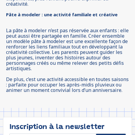
créativité.
Pâte à modeler : une activité familiale et créative
La pâte à modeler n’est pas réservée aux enfants : elle
peut aussi être partagée en famille. Créer ensemble
un modèle pâte à modeler est une excellente façon de
renforcer les liens familiaux tout en développant la
créativité collective. Les parents peuvent guider les
plus jeunes, inventer des histoires autour des
personnages créés ou même relever des petits défis
artistiques.
De plus, c’est une activité accessible en toutes saisons
: parfaite pour occuper les après-midis pluvieux ou
animer un moment convivial lors d’un anniversaire.
Inscription à la newsletter