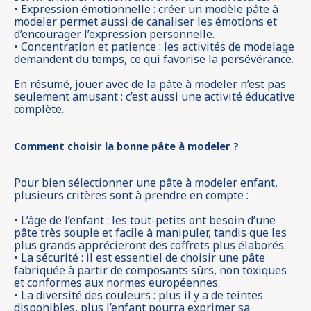
• Expression émotionnelle : créer un modèle pâte à
modeler permet aussi de canaliser les émotions et
d’encourager l’expression personnelle.
• Concentration et patience : les activités de modelage
demandent du temps, ce qui favorise la persévérance.
En résumé, jouer avec de la pâte à modeler n’est pas
seulement amusant : c’est aussi une activité éducative
complète.
Comment choisir la bonne pâte à modeler ?
Pour bien sélectionner une pâte à modeler enfant,
plusieurs critères sont à prendre en compte :
• L’âge de l’enfant : les tout-petits ont besoin d’une
pâte très souple et facile à manipuler, tandis que les
plus grands apprécieront des coffrets plus élaborés.
• La sécurité : il est essentiel de choisir une pâte
fabriquée à partir de composants sûrs, non toxiques
et conformes aux normes européennes.
• La diversité des couleurs : plus il y a de teintes
disponibles, plus l’enfant pourra exprimer sa