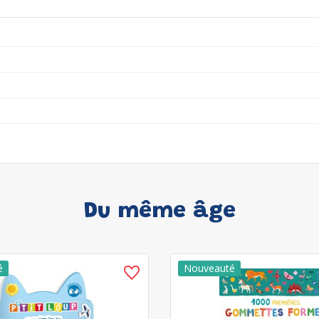
Du même âge