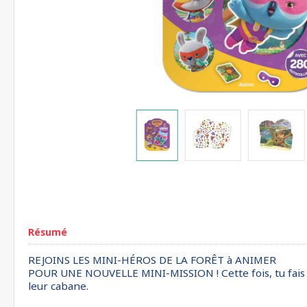
Résumé
REJOINS LES MINI-HÉROS DE LA FORÊT à ANIMER
POUR UNE NOUVELLE MINI-MISSION ! Cette fois, tu fais par
leur cabane.