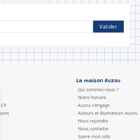
La maison Auzou
Qui sommes-nous ?
Notre histoire
 CP
Auzou s'engage
euses
Auteurs et illustrateurs Auzou
Nous rejoindre
Nous contacter
Suivre mon colis