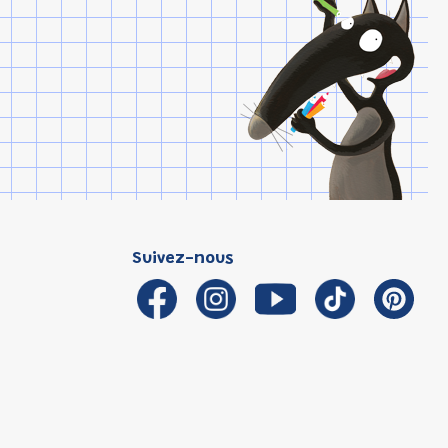
Suivez-nous