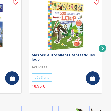
Mes 500 autocollants fantastiques
loup
Activités
dès 3 ans
10.95 €