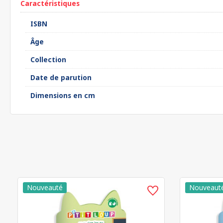
Caractéristiques
ISBN
Âge
Collection
Date de parution
Dimensions en cm