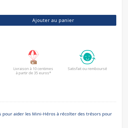
Ajouter au panier
Livraison à 10 centimes
Satisfait ou remboursé
à partir de 35 euros*
s pour aider les Mini-Héros à récolter des trésors pour