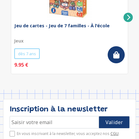
Jeu de cartes - Jeu de 7 familles - À l'école
Jeux
dès 7 ans
9.95 €
Inscription à la newsletter
En vous inscrivant à la newsletter, vous acceptez nos
CGU
.