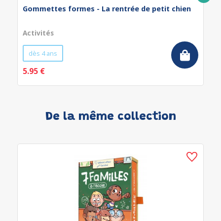
Gommettes formes - La rentrée de petit chien
Activités
dès 4 ans
5.95 €
De la même collection