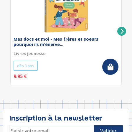
Mes docs et moi - Mes frères et soeurs
pourquoi ils m'énerve...
Livres jeunesse
dès 3 ans
9.95 €
Inscription à la newsletter