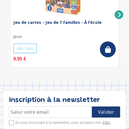
Jeu de cartes - Jeu de 7 familles - À l'école
Jeux
dès 7 ans
9.95 €
Inscription à la newsletter
En vous inscrivant à la newsletter, vous acceptez nos
CGU
.