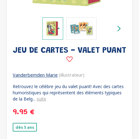
JEU DE CARTES - VALET PUANT
Vanderbemden Marie
(illustrateur)
Retrouvez le célèbre jeu du valet puant! Avec des cartes
humoristiques qui représentent des éléments typiques
de la Belg...
suite
9.95 €
dès 5 ans