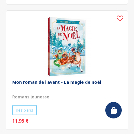
Mon roman de l'avent - La magie de noël
Romans jeunesse
dès 6 ans
11.95 €