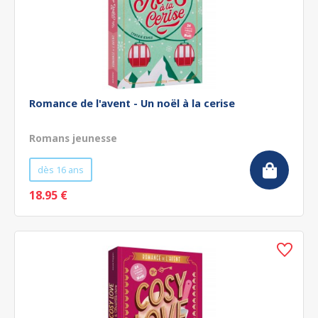
Romance de l'avent - Un noël à la cerise
Romans jeunesse
dès 16 ans
18.95 €