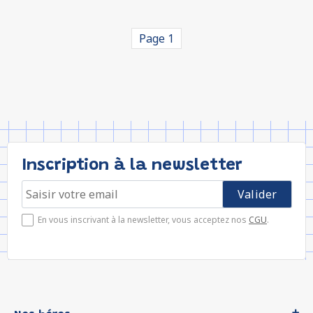
Page 1
Inscription à la newsletter
En vous inscrivant à la newsletter, vous acceptez nos
CGU
.