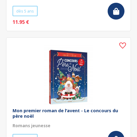
dès 5 ans
11.95 €
Mon premier roman de l'avent - Le concours du
père noël
Romans jeunesse