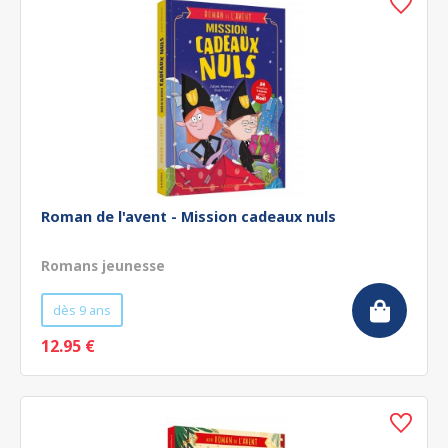
Roman de l'avent - Mission cadeaux nuls
Romans jeunesse
dès 9 ans
12.95 €