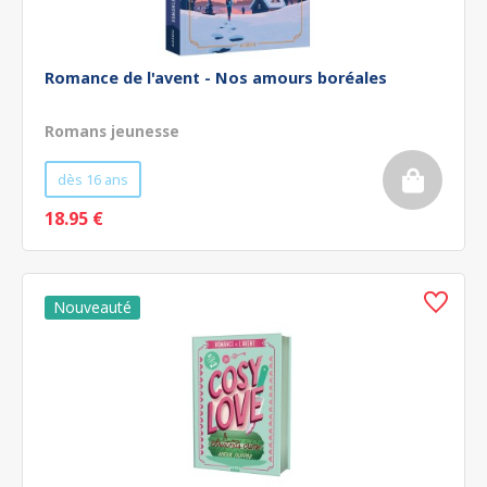
Romance de l'avent - Nos amours boréales
Romans jeunesse
dès 16 ans
18.95 €