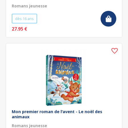
Romans jeunesse
dès 16 ans
27.95 €
Mon premier roman de l'avent - Le noël des
animaux
Romans jeunesse