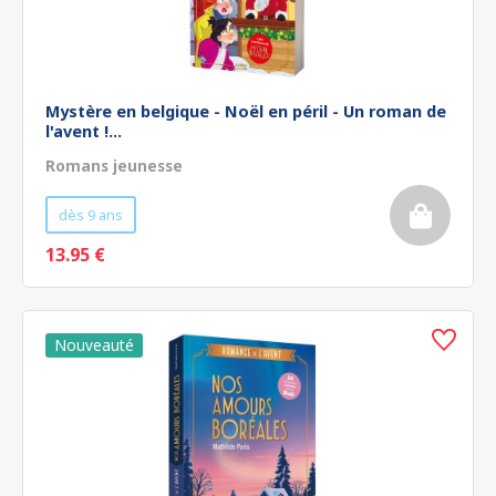
Mystère en belgique - Noël en péril - Un roman de
l'avent !...
Romans jeunesse
dès 9 ans
13.95 €