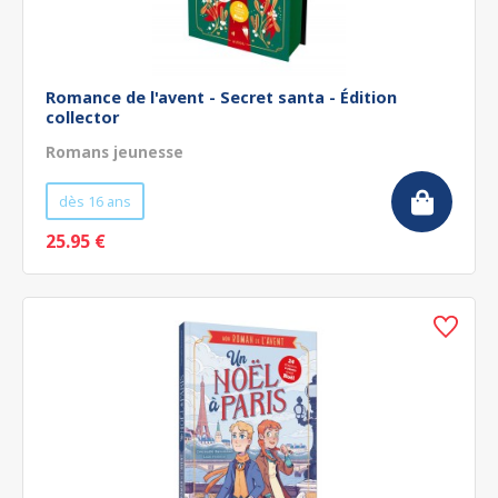
Romance de l'avent - Secret santa - Édition
collector
Romans jeunesse
dès 16 ans
25.95 €