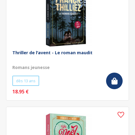
Thriller de l'avent - Le roman maudit
Romans jeunesse
dès 13 ans
18.95 €