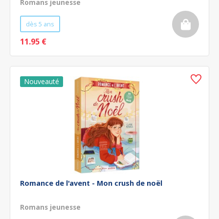
Romans jeunesse
dès 5 ans
11.95 €
Romance de l'avent - Mon crush de noël
Romans jeunesse