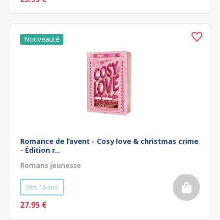
Romance de l’avent - Cosy love & christmas crime
- Édition r...
Romans jeunesse
dès 16 ans
27.95 €