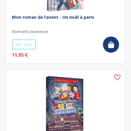
Mon roman de l'avent - Un noël à paris
Romans jeunesse
dès 7 ans
11.95 €