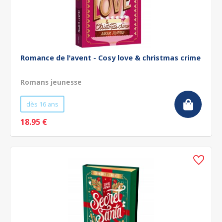
Romance de l'avent - Cosy love & christmas crime
Romans jeunesse
dès 16 ans
18.95 €