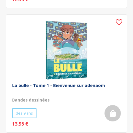
La bulle - Tome 1 - Bienvenue sur adenaom
Bandes dessinées
dès 9 ans
13.95 €