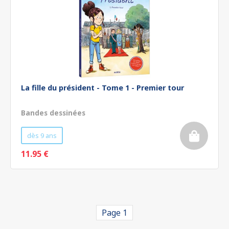
La fille du président - Tome 1 - Premier tour
Bandes dessinées
dès 9 ans
11.95 €
Page 1