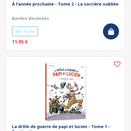
À l'année prochaine - Tome 2 - La sorcière oubliée
Bandes dessinées
dès 10 ans
11.95 €
La drôle de guerre de papi et lucien - Tome 1 -