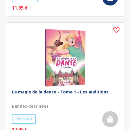
11.95 €
La magie de la danse - Tome 1 - Les auditions
Bandes dessinées
dès 9 ans
12.95 €