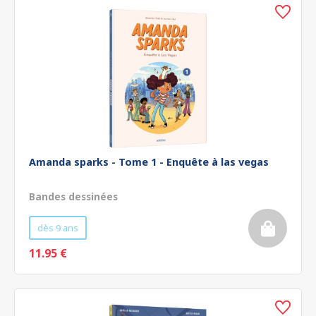
Amanda sparks - Tome 1 - Enquête à las vegas
Bandes dessinées
dès 9 ans
11.95 €