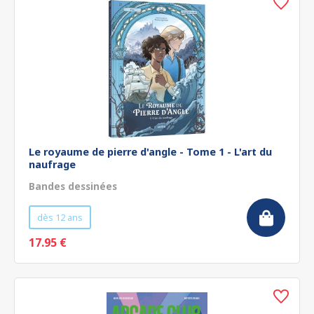
Le royaume de pierre d'angle - Tome 1 - L'art du
naufrage
Bandes dessinées
dès 12 ans
17.95 €