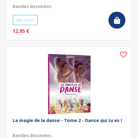
Bandes dessinées
dès 9 ans
12.95 €
La magie de la danse - Tome 2 - Danse qui tu es !
Bandes dessinées