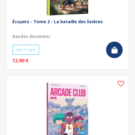
Écuyers - Tome 2 - La bataille des lisières
Bandes dessinées
dès 11 ans
12.90 €