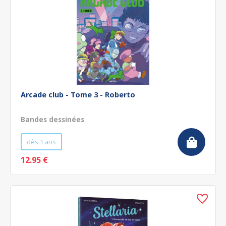
Arcade club - Tome 3 - Roberto
Bandes dessinées
dès 1 ans
12.95 €