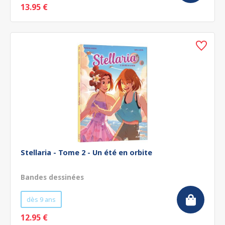
13.95 €
Stellaria - Tome 2 - Un été en orbite
Bandes dessinées
dès 9 ans
12.95 €