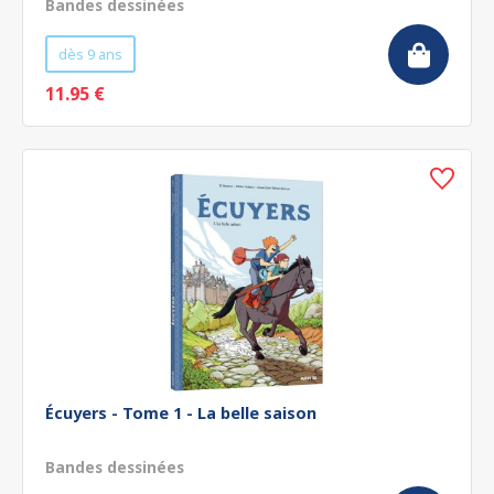
Bandes dessinées
dès 9 ans
11.95 €
Écuyers - Tome 1 - La belle saison
Bandes dessinées