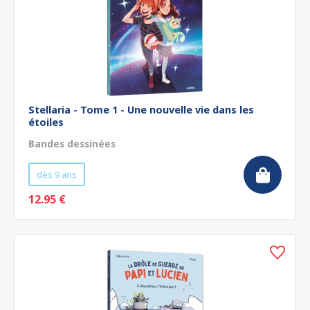
Stellaria - Tome 1 - Une nouvelle vie dans les
étoiles
Bandes dessinées
dès 9 ans
12.95 €