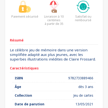
Paiement sécurisé
Livraison à 10
Satisfait ou
centimes
remboursé
à partir de 35
euros*
Résumé
Le célèbre jeu de mémoire dans une version
simplifiée adapté aux plus jeunes, avec les
superbes illustrations inédites de Claire Frossard.
Caractéristiques
ISBN
9782733889466
Âge
dès 3 ans
Collection
Jeu de cartes
Date de parution
13/05/2021