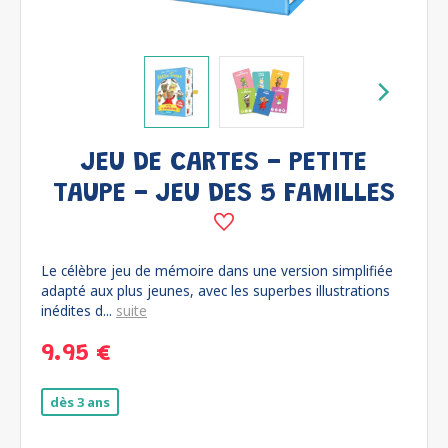
JEU DE CARTES - PETITE
TAUPE - JEU DES 5 FAMILLES
Le célèbre jeu de mémoire dans une version simplifiée
adapté aux plus jeunes, avec les superbes illustrations
inédites d...
suite
9.95 €
dès 3 ans