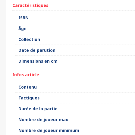
Caractéristiques
ISBN
Âge
Collection
Date de parution
Dimensions en cm
Infos article
Contenu
Tactiques
Durée de la partie
Nombre de joueur max
Nombre de joueur minimum