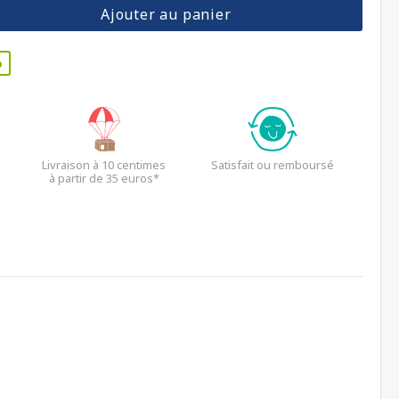
Ajouter au panier
p
Livraison à 10 centimes
Satisfait ou remboursé
à partir de 35 euros*