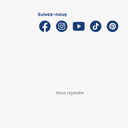
Suivez-nous
Nous rejoindre
é avec les réglementations. Personnalisez vos préférences 