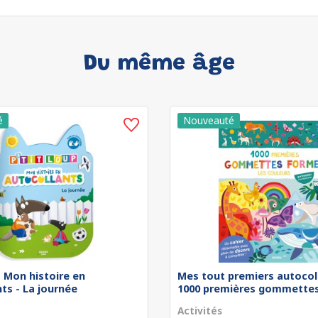
Du même âge
 - Mon histoire en
Mes tout premiers autocol
ts - La journée
1000 premières gommettes 
Activités