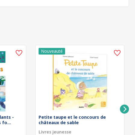
lants -
Petite taupe et le concours de
fo...
châteaux de sable
Livres jeunesse