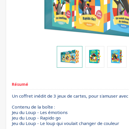
Résumé
Un coffret inédit de 3 jeux de cartes, pour s'amuser avec
Contenu de la boîte :
Jeu du Loup - Les émotions
Jeu du Loup - Rapido go
Jeu du Loup - Le loup qui voulait changer de couleur