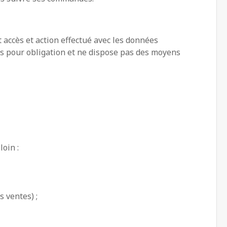
 accès et action effectué avec les données
pas pour obligation et ne dispose pas des moyens
loin :
s ventes) ;