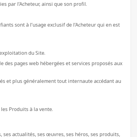
s par l’Acheteur, ainsi que son profil.
fiants sont à l’usage exclusif de l’Acheteur qui en est
exploitation du Site.
emble des pages web hébergées et services proposés aux
ités et plus généralement tout internaute accédant au
les Produits à la vente.
, ses actualités, ses œuvres, ses héros, ses produits,