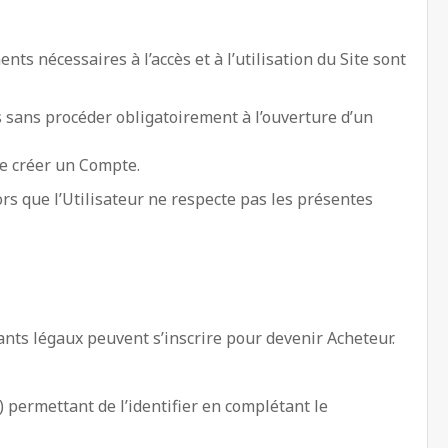
ts nécessaires à l’accès et à l’utilisation du Site sont
s sans procéder obligatoirement à l’ouverture d’un
se créer un Compte.
ors que l’Utilisateur ne respecte pas les présentes
nts légaux peuvent s’inscrire pour devenir Acheteur.
) permettant de l’identifier en complétant le