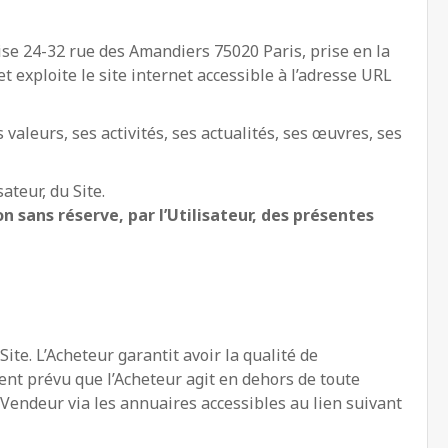
ise 24-32 rue des Amandiers 75020 Paris, prise en la
t exploite le site internet accessible à l’adresse URL
 valeurs, ses activités, ses actualités, ses œuvres, ses
ateur, du Site.
n sans réserve, par l’Utilisateur, des présentes
ite. L’Acheteur garantit avoir la qualité de
ment prévu que l’Acheteur agit en dehors de toute
 Vendeur via les annuaires accessibles au lien suivant