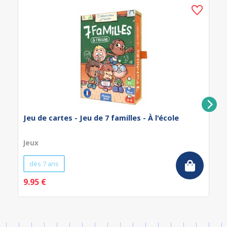
Jeu de cartes - Jeu de 7 familles - À l'école
Jeux
dès 7 ans
9.95 €