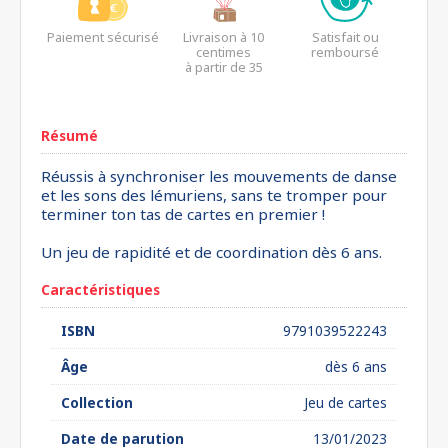
Paiement sécurisé
Livraison à 10
Satisfait ou
centimes
remboursé
à partir de 35
euros*
Résumé
Réussis à synchroniser les mouvements de danse
et les sons des lémuriens, sans te tromper pour
terminer ton tas de cartes en premier !
Un jeu de rapidité et de coordination dès 6 ans.
Caractéristiques
ISBN
9791039522243
Âge
dès 6 ans
Collection
Jeu de cartes
Date de parution
13/01/2023