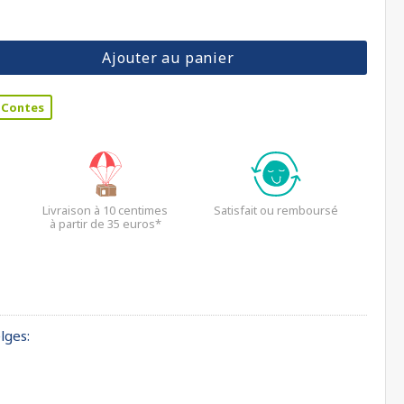
Ajouter au panier
Contes
Livraison à 10 centimes
Satisfait ou remboursé
à partir de 35 euros*
lges: