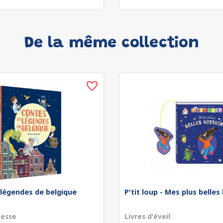
De la même collection
 légendes de belgique
P'tit loup - Mes plus belles
nesse
Livres d'éveil