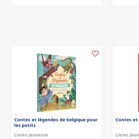
Contes et légendes de belgique pour
Contes et
les petits
Livres jeunesse
Livres jeu