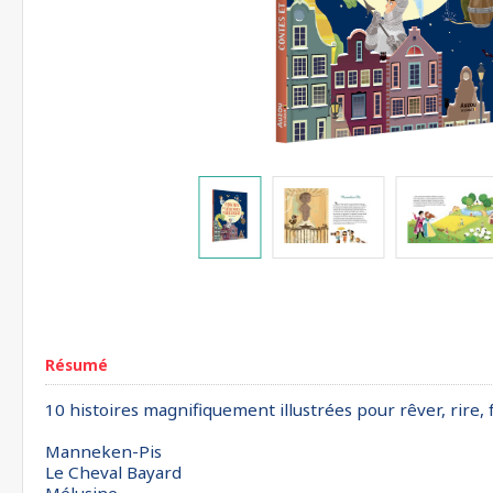
Résumé
10 histoires magnifiquement illustrées pour rêver, rire, 
Manneken-Pis
Le Cheval Bayard