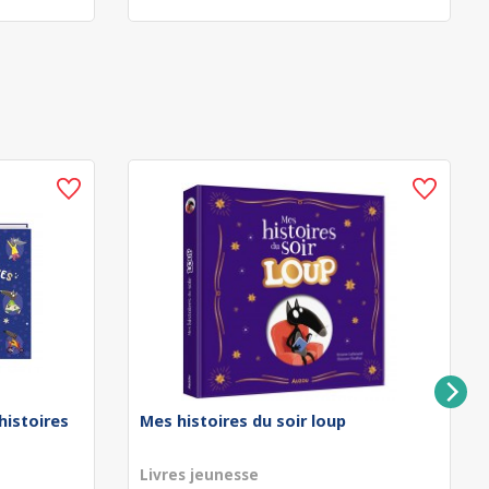
 histoires
Mes histoires du soir loup
Livres jeunesse