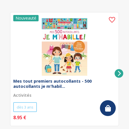
Mes tout premiers autocollants - 500
autocollants je m'habil...
Activités
dès 3 ans
8.95 €