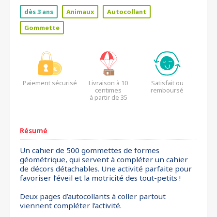
dès 3 ans
Animaux
Autocollant
Gommette
Paiement sécurisé
Livraison à 10
Satisfait ou
centimes
remboursé
à partir de 35
euros*
Résumé
Un cahier de 500 gommettes de formes
géométrique, qui servent à compléter un cahier
de décors détachables. Une activité parfaite pour
favoriser l’éveil et la motricité des tout-petits !
Deux pages d’autocollants à coller partout
viennent compléter l’activité.