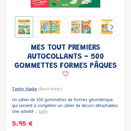
MES TOUT PREMIERS
AUTOCOLLANTS - 500
GOMMETTES FORMES PÂQUES
Taylor Nadia
(illustrateur)
Un cahier de 500 gommettes de formes géométrique,
qui servent à compléter un cahier de décors détachables.
Une activité ...
suite
5.95 €