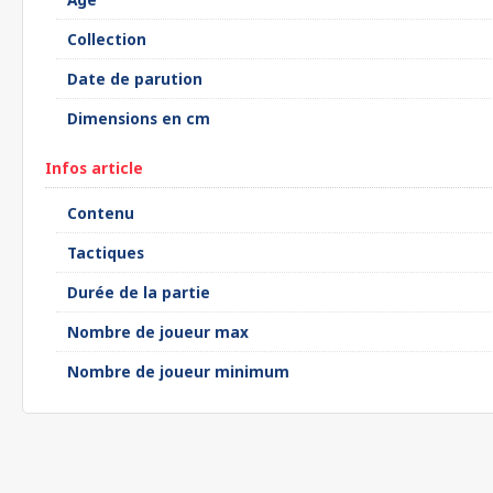
Collection
Date de parution
Dimensions en cm
Infos article
Contenu
Tactiques
Durée de la partie
Nombre de joueur max
Nombre de joueur minimum