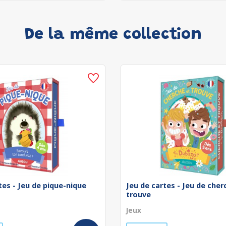
De la même collection
tes - Jeu de pique-nique
Jeu de cartes - Jeu de cher
trouve
Jeux