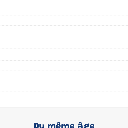
Du même âge