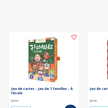
Jeu de cartes - Jeu de 7 familles - À
Jeu de car
l'école
Jeux
Jeux