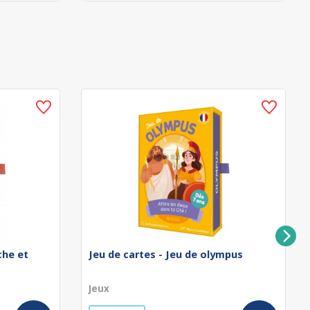
che et
Jeu de cartes - Jeu de olympus
Jeux