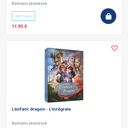
Romans jeunesse
dès 9 ans
11.95 €
L'enfant dragon - L'intégrale
Romans jeunesse