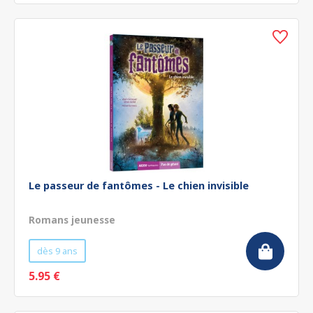
Le passeur de fantômes - Le chien invisible
Romans jeunesse
dès 9 ans
5.95 €