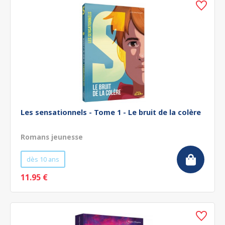
Les sensationnels - Tome 1 - Le bruit de la colère
Romans jeunesse
dès 10 ans
11.95 €