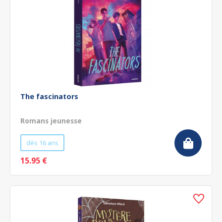
The fascinators
Romans jeunesse
dès 16 ans
15.95 €