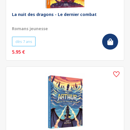
La nuit des dragons - Le dernier combat
Romans jeunesse
dès 7 ans
5.95 €