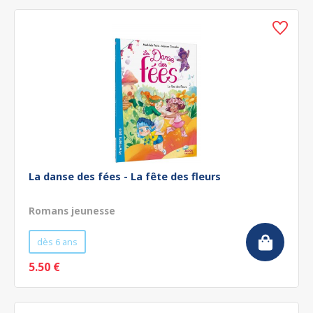
La danse des fées - La fête des fleurs
Romans jeunesse
dès 6 ans
5.50 €