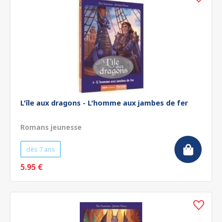
L'île aux dragons - L'homme aux jambes de fer
Romans jeunesse
dès 7 ans
5.95 €