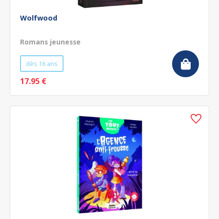
Wolfwood
Romans jeunesse
dès 16 ans
17.95 €