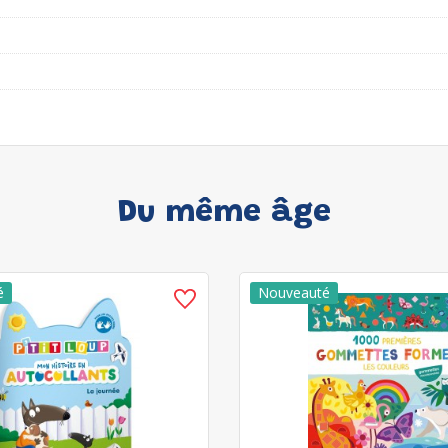
Du même âge