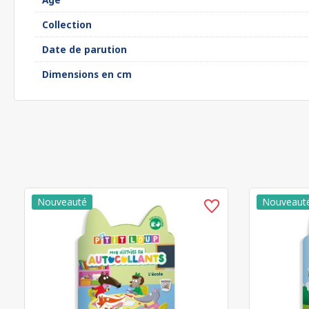
Collection
Date de parution
Dimensions en cm