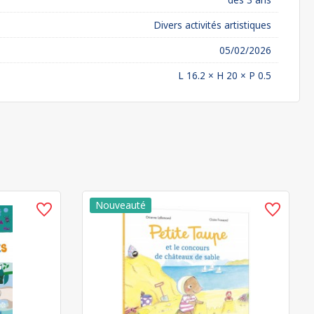
Divers activités artistiques
05/02/2026
L 16.2 × H 20 × P 0.5