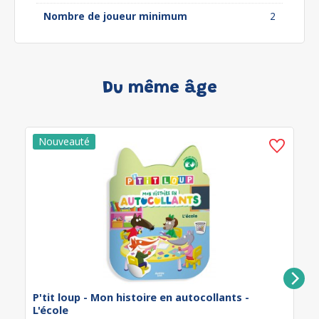
Nombre de joueur minimum
2
Du même âge
P'tit loup - Mon histoire en autocollants -
L'école