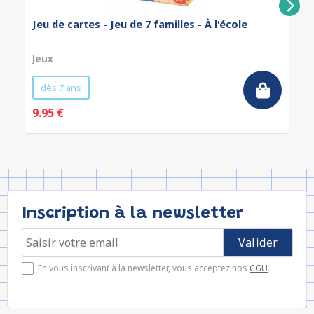
Jeu de cartes - Jeu de 7 familles - À l'école
Jeux
dès 7 ans
9.95 €
Inscription à la newsletter
En vous inscrivant à la newsletter, vous acceptez nos
CGU
.