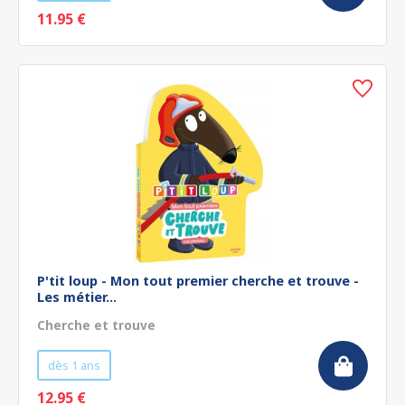
11.95 €
P'tit loup - Mon tout premier cherche et trouve -
Les métier...
Cherche et trouve
dès 1 ans
12.95 €