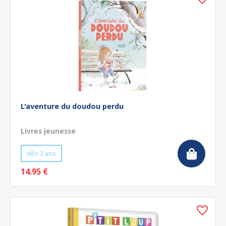
L'aventure du doudou perdu
Livres jeunesse
dès 3 ans
14.95 €