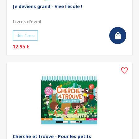
Je deviens grand - Vive l'école !
Livres d'éveil
dès 1 ans
12.95 €
Cherche et trouve - Pour les petits