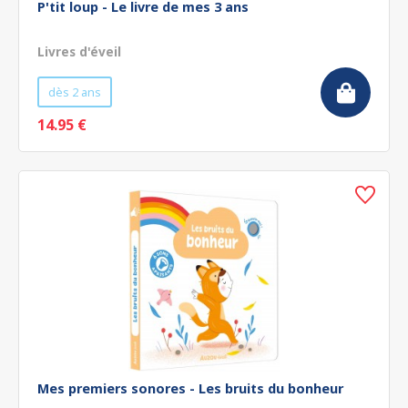
P'tit loup - Le livre de mes 3 ans
Livres d'éveil
dès 2 ans
14.95 €
Mes premiers sonores - Les bruits du bonheur