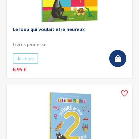
Le loup qui voulait être heureux
Livres jeunesse
dès 3 ans
6.95 €