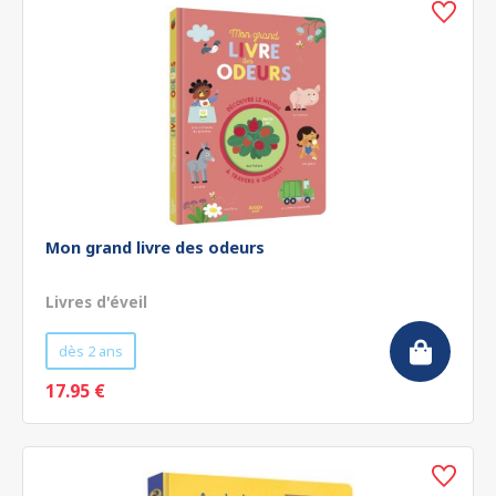
Mon grand livre des odeurs
Livres d'éveil
dès 2 ans
17.95 €