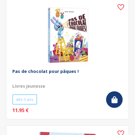
Pas de chocolat pour pâques !
Livres jeunesse
dès 3 ans
11.95 €