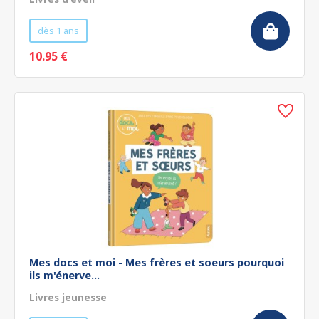
dès 1 ans
10.95 €
Mes docs et moi - Mes frères et soeurs pourquoi
ils m'énerve...
Livres jeunesse