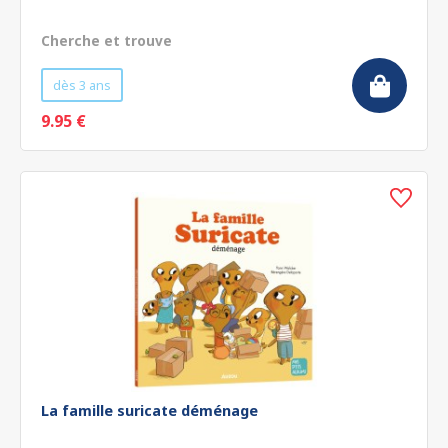
Cherche et trouve
dès 3 ans
9.95 €
La famille suricate déménage