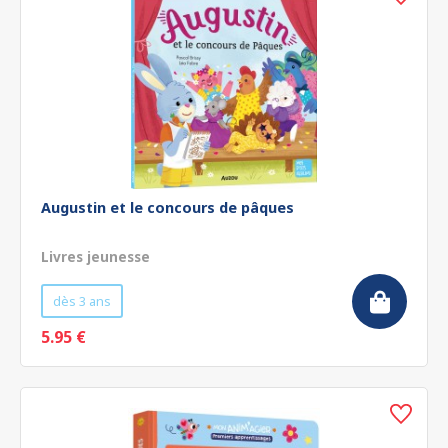
Augustin et le concours de pâques
Livres jeunesse
dès 3 ans
5.95 €