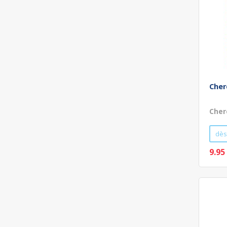
Cher
Cher
dès
9.95