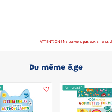
ATTENTION ! Ne convient pas aux enfants de
Du même âge