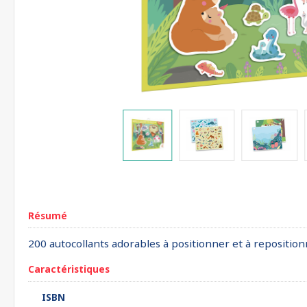
Résumé
200 autocollants adorables à positionner et à reposition
Caractéristiques
ISBN