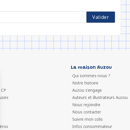
La maison Auzou
Qui sommes-nous ?
Notre histoire
 CP
Auzou s'engage
euses
Auteurs et illustrateurs Auzou
Nous rejoindre
Nous contacter
Suivre mon colis
éros
Infos consommateur