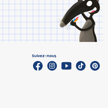
Suivez-nous