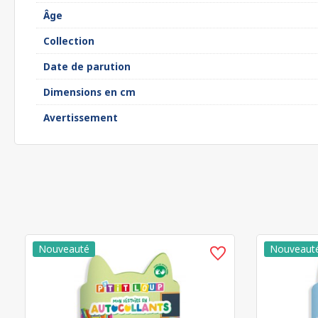
Âge
Collection
Date de parution
Dimensions en cm
Avertissement