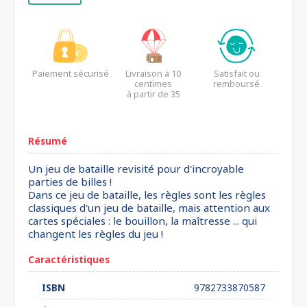
Paiement sécurisé
Livraison à 10
Satisfait ou
centimes
remboursé
à partir de 35
euros*
Résumé
Un jeu de bataille revisité pour d'incroyable
parties de billes !
Dans ce jeu de bataille, les règles sont les règles
classiques d'un jeu de bataille, mais attention aux
cartes spéciales : le bouillon, la maîtresse ... qui
changent les règles du jeu !
Caractéristiques
ISBN
9782733870587