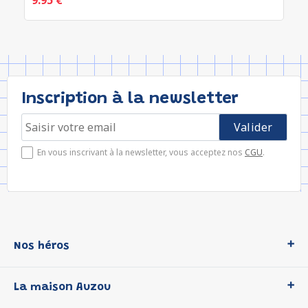
9.95 €
Inscription à la newsletter
En vous inscrivant à la newsletter, vous acceptez nos
CGU
.
Nos héros
Loup
La maison Auzou
P'tit Loup