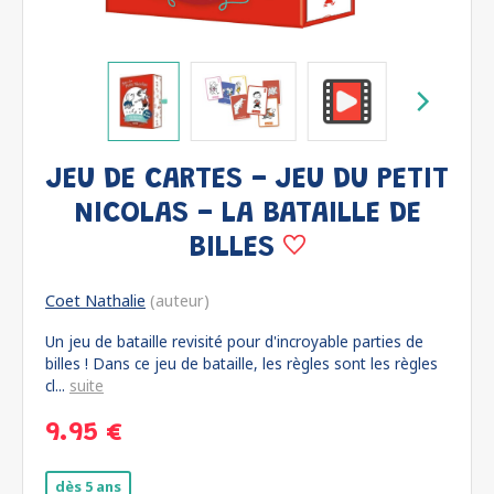
JEU DE CARTES - JEU DU PETIT
NICOLAS - LA BATAILLE DE
BILLES
Coet Nathalie
(auteur)
Un jeu de bataille revisité pour d'incroyable parties de
billes ! Dans ce jeu de bataille, les règles sont les règles
cl...
suite
9.95 €
dès 5 ans