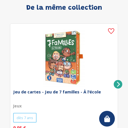
De la même collection
Jeu de cartes - Jeu de 7 familles - À l'école
Jeux
dès 7 ans