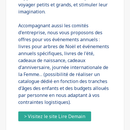
voyager petits et grands, et stimuler leur
imagination.
Accompagnant aussi les comités
d'entreprise, nous vous proposons des
offres pour vos événements annuels :
livres pour arbres de Noël et événements
annuels spécifiques, livres de l'été,
cadeaux de naissance, cadeaux
d'anniversaire, journée internationale de
la Femme… (possibilité de réaliser un
catalogue dédié en fonction des tranches
d'âges des enfants et des budgets alloués
par personne en nous adaptant à vos
contraintes logistiques).
> Visitez le site Lire Demain