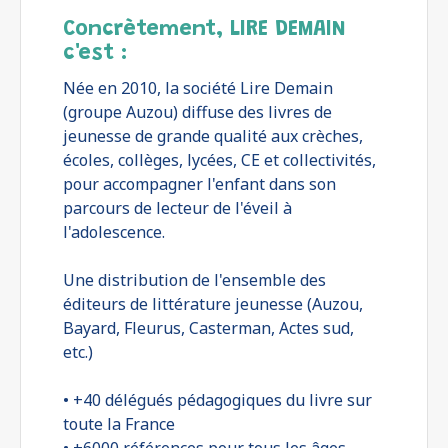
Concrètement, LIRE DEMAIN
c'est :
Née en 2010, la société Lire Demain
(groupe Auzou) diffuse des livres de
jeunesse de grande qualité aux crèches,
écoles, collèges, lycées, CE et collectivités,
pour accompagner l'enfant dans son
parcours de lecteur de l'éveil à
l'adolescence.
Une distribution de l'ensemble des
éditeurs de littérature jeunesse (Auzou,
Bayard, Fleurus, Casterman, Actes sud,
etc.)
• +40 délégués pédagogiques du livre sur
toute la France