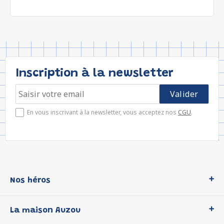
Inscription à la newsletter
En vous inscrivant à la newsletter, vous acceptez nos
CGU
.
Nos héros
Loup
La maison Auzou
P'tit Loup