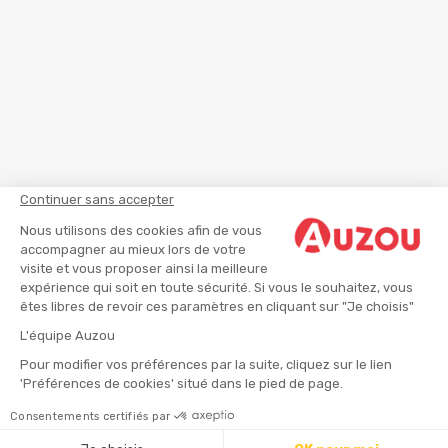
Continuer sans accepter
Nous utilisons des cookies afin de vous
accompagner au mieux lors de votre
visite et vous proposer ainsi la meilleure
expérience qui soit en toute sécurité. Si vous le souhaitez, vous
êtes libres de revoir ces paramètres en cliquant sur "Je choisis"
L'équipe Auzou
Pour modifier vos préférences par la suite, cliquez sur le lien
'Préférences de cookies' situé dans le pied de page.
Consentements certifiés par