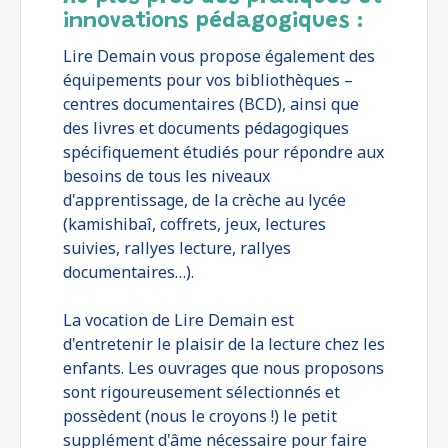
innovations pédagogiques :
Lire Demain vous propose également des
équipements pour vos bibliothèques –
centres documentaires (BCD), ainsi que
des livres et documents pédagogiques
spécifiquement étudiés pour répondre aux
besoins de tous les niveaux
d'apprentissage, de la crèche au lycée
(kamishibaî, coffrets, jeux, lectures
suivies, rallyes lecture, rallyes
documentaires…).
La vocation de Lire Demain est
d'entretenir le plaisir de la lecture chez les
enfants. Les ouvrages que nous proposons
sont rigoureusement sélectionnés et
possèdent (nous le croyons !) le petit
supplément d'âme nécessaire pour faire