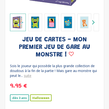
JEU DE CARTES - MON
PREMIER JEU DE GARE AU
MONSTRE !
Sois le joueur qui possède la plus grande collection de
doudous à la fin de la partie ! Mais gare au monstre qui
peut le...
suite
9.95 €
dès 3 ans
Halloween