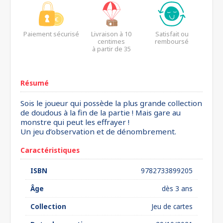
Paiement sécurisé
Livraison à 10
Satisfait ou
centimes
remboursé
à partir de 35
euros*
Résumé
Sois le joueur qui possède la plus grande collection
de doudous à la fin de la partie ! Mais gare au
monstre qui peut les effrayer !
Un jeu d’observation et de dénombrement.
Caractéristiques
ISBN
9782733899205
Âge
dès 3 ans
Collection
Jeu de cartes