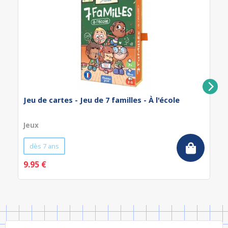
Jeu de cartes - Jeu de 7 familles - À l'école
Jeux
dès 7 ans
9.95 €