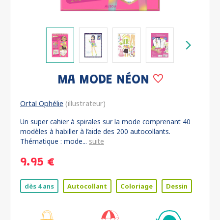
MA MODE NÉON
Ortal Ophélie
(illustrateur)
Un super cahier à spirales sur la mode comprenant 40
modèles à habiller à l’aide des 200 autocollants.
Thématique : mode...
suite
9.95 €
dès 4 ans
Autocollant
Coloriage
Dessin