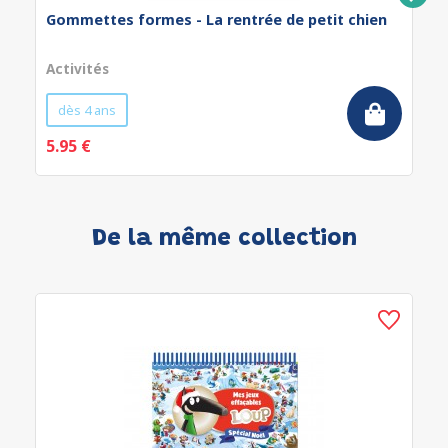
Gommettes formes - La rentrée de petit chien
Activités
dès 4 ans
5.95 €
De la même collection