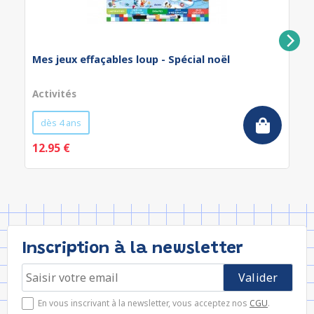
Mes jeux effaçables loup - Spécial noël
Activités
dès 4 ans
12.95 €
Inscription à la newsletter
En vous inscrivant à la newsletter, vous acceptez nos
CGU
.