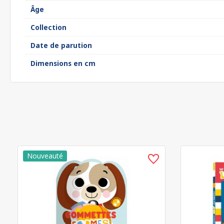
Âge
Collection
Date de parution
Dimensions en cm