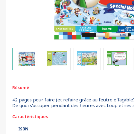
Résumé
42 pages pour faire (et refaire grâce au feutre effaçable
De quoi s'occuper pendant des heures avec Loup et ses a
Caractéristiques
ISBN