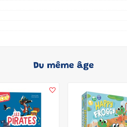
Du même âge