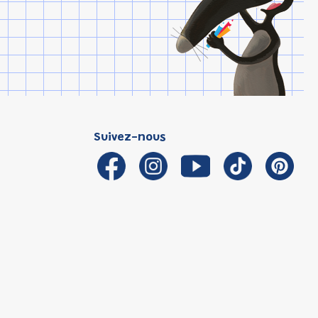
Suivez-nous