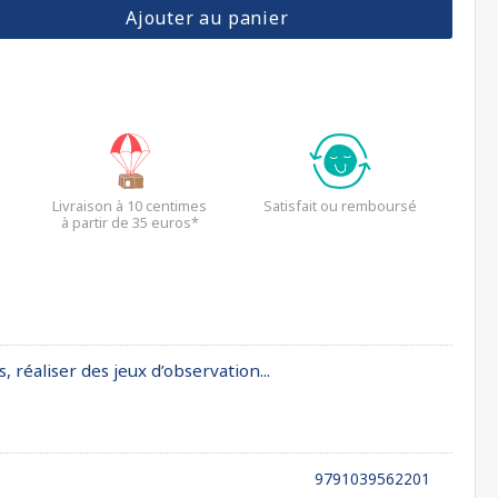
Ajouter au panier
Livraison à 10 centimes
Satisfait ou remboursé
à partir de 35 euros*
 réaliser des jeux d’observation...
9791039562201