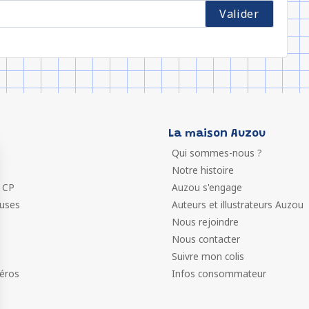
La maison Auzou
Qui sommes-nous ?
Notre histoire
 CP
Auzou s'engage
euses
Auteurs et illustrateurs Auzou
Nous rejoindre
Nous contacter
Suivre mon colis
éros
Infos consommateur