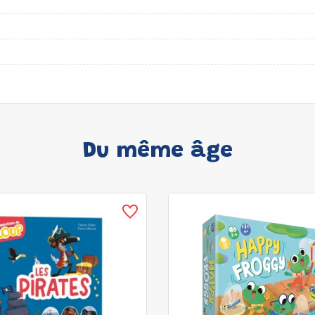
Du même âge