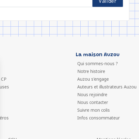
La maison Auzou
Qui sommes-nous ?
Notre histoire
 CP
Auzou s'engage
euses
Auteurs et illustrateurs Auzou
Nous rejoindre
Nous contacter
Suivre mon colis
éros
Infos consommateur