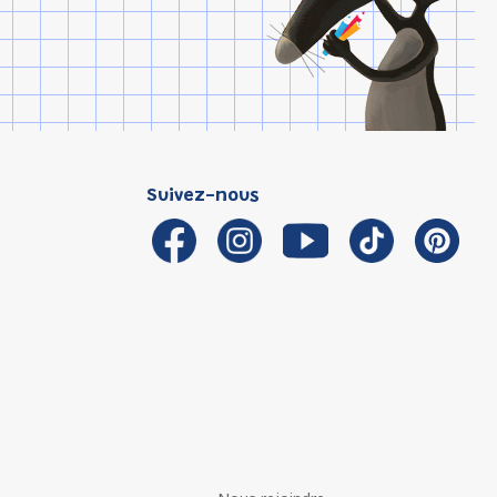
Suivez-nous