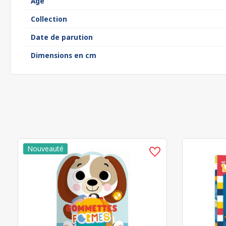
Âge
Collection
Date de parution
Dimensions en cm