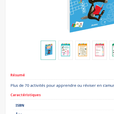
Résumé
Plus de 70 activités pour apprendre ou réviser en s’amu
Caractéristiques
ISBN