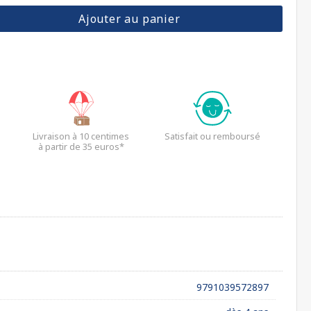
Ajouter au panier
Livraison à 10 centimes
Satisfait ou remboursé
à partir de 35 euros*
9791039572897