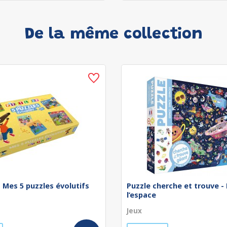
De la même collection
 - Mes 5 puzzles évolutifs
Puzzle cherche et trouve -
l’espace
Jeux