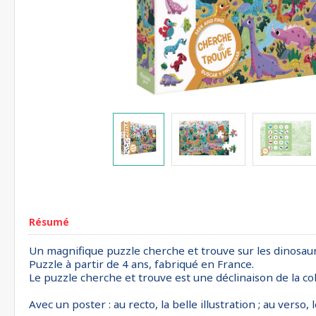
Résumé
Un magnifique puzzle cherche et trouve sur les dinosaur
Puzzle à partir de 4 ans, fabriqué en France.
Le puzzle cherche et trouve est une déclinaison de la co
Avec un poster : au recto, la belle illustration ; au verso