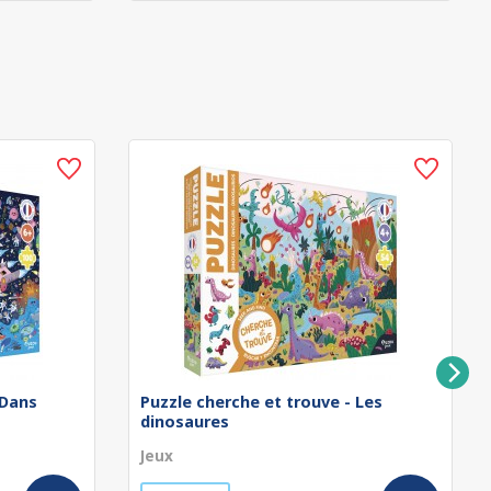
 Dans
Puzzle cherche et trouve - Les
dinosaures
Jeux