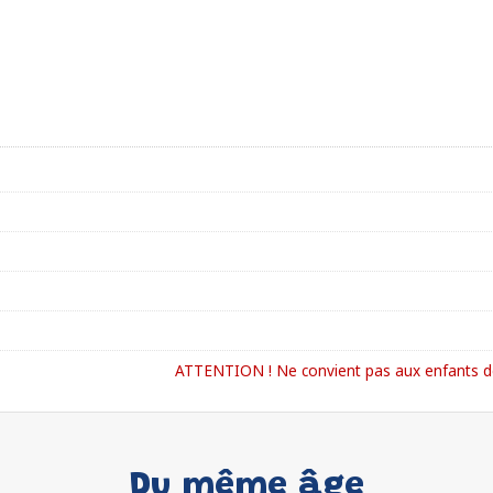
ATTENTION ! Ne convient pas aux enfants de
Du même âge