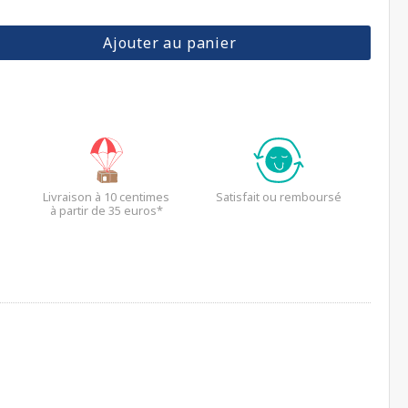
Ajouter au panier
Livraison à 10 centimes
Satisfait ou remboursé
à partir de 35 euros*