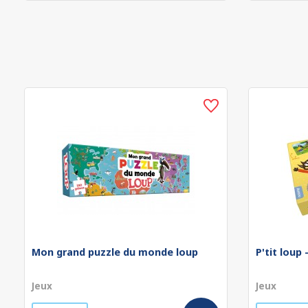
Mon grand puzzle du monde loup
P'tit loup
Jeux
Jeux