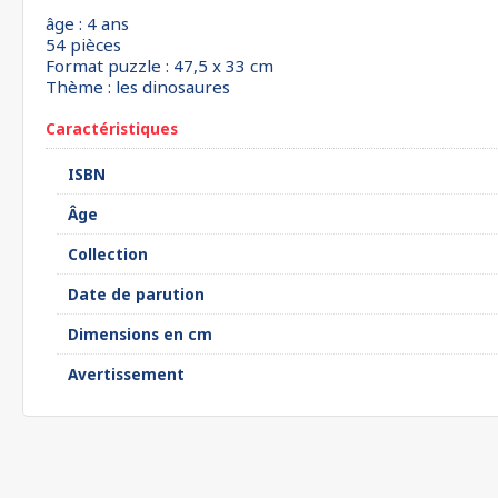
âge : 4 ans
54 pièces
Format puzzle : 47,5 x 33 cm
Thème : les dinosaures
Caractéristiques
ISBN
Âge
Collection
Date de parution
Dimensions en cm
Avertissement