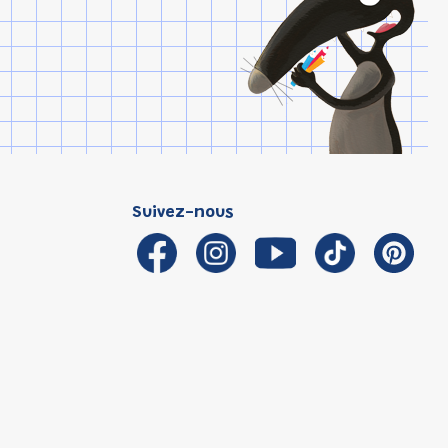
Suivez-nous