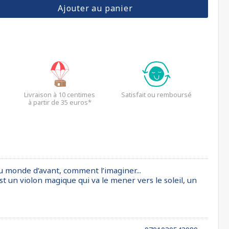
Ajouter au panier
Livraison à 10 centimes
Satisfait ou remboursé
à partir de 35 euros*
 du monde d’avant, comment l’imaginer...
st un violon magique qui va le mener vers le soleil, un