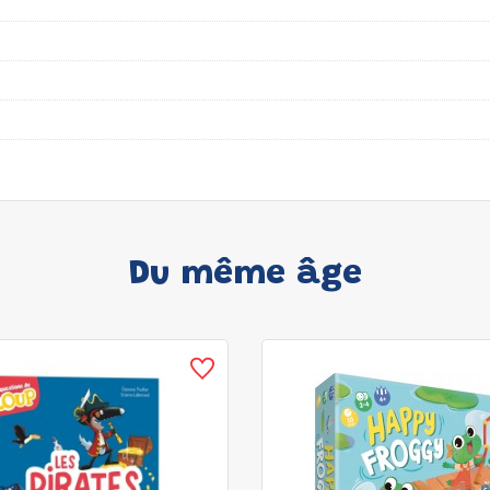
Du même âge