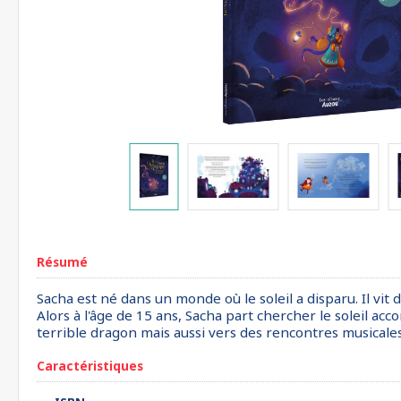
Résumé
Sacha est né dans un monde où le soleil a disparu. Il vit
Alors à l'âge de 15 ans, Sacha part chercher le soleil ac
terrible dragon mais aussi vers des rencontres musicales
Caractéristiques