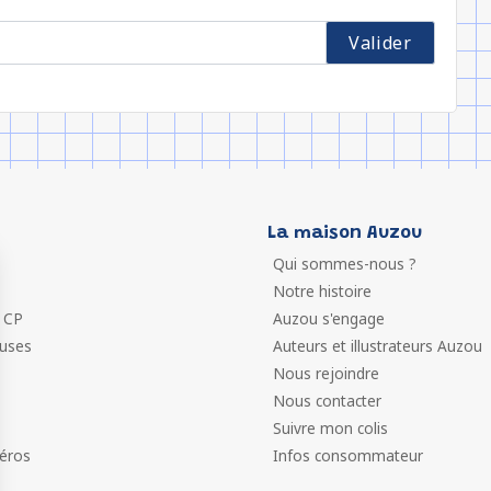
La maison Auzou
Qui sommes-nous ?
Notre histoire
 CP
Auzou s'engage
euses
Auteurs et illustrateurs Auzou
Nous rejoindre
Nous contacter
Suivre mon colis
éros
Infos consommateur