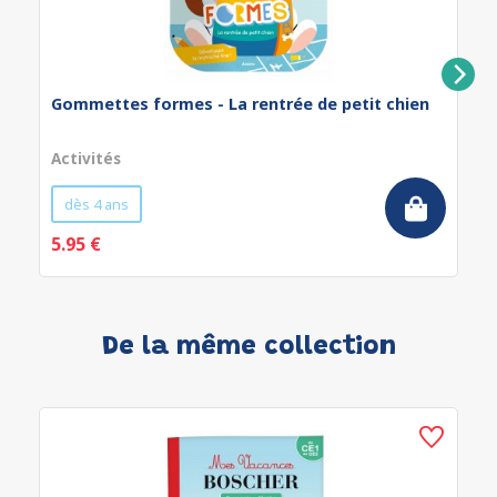
Gommettes formes - La rentrée de petit chien
Activités
dès 4 ans
5.95 €
De la même collection