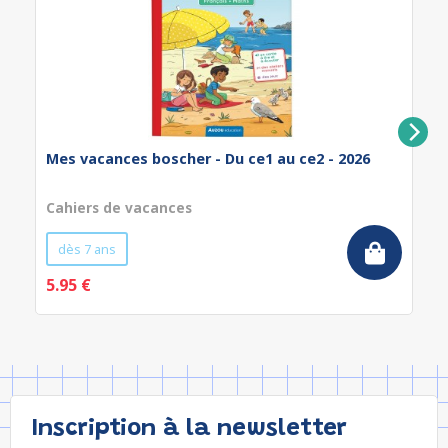
Mes vacances boscher - Du ce1 au ce2 - 2026
Cahiers de vacances
dès 7 ans
5.95 €
Inscription à la newsletter