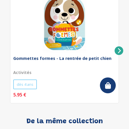
Gommettes formes - La rentrée de petit chien
Activités
dès 4 ans
5.95 €
De la même collection