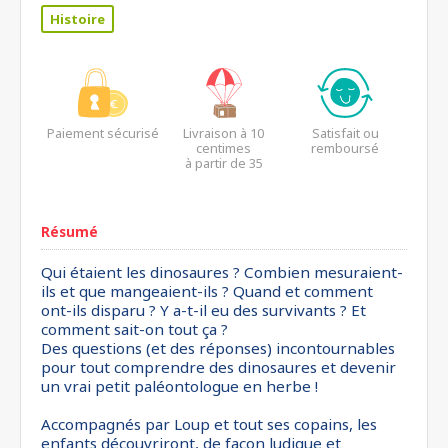
Histoire
Paiement sécurisé
Livraison à 10
Satisfait ou
centimes
remboursé
à partir de 35
euros*
Résumé
Qui étaient les dinosaures ? Combien mesuraient-
ils et que mangeaient-ils ? Quand et comment
ont-ils disparu ? Y a-t-il eu des survivants ? Et
comment sait-on tout ça ?
Des questions (et des réponses) incontournables
pour tout comprendre des dinosaures et devenir
un vrai petit paléontologue en herbe !
Accompagnés par Loup et tout ses copains, les
enfants découvriront, de façon ludique et