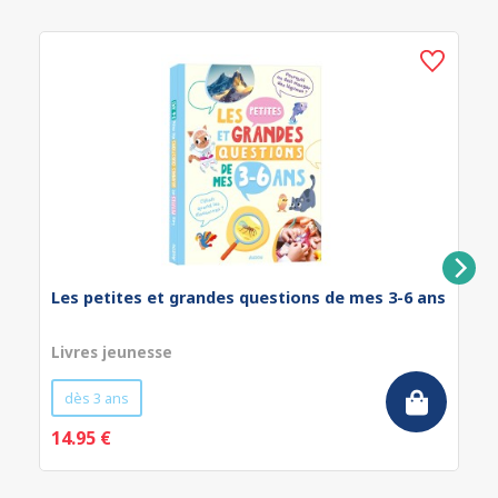
Les petites et grandes questions de mes 3-6 ans
Livres jeunesse
dès 3 ans
14.95 €