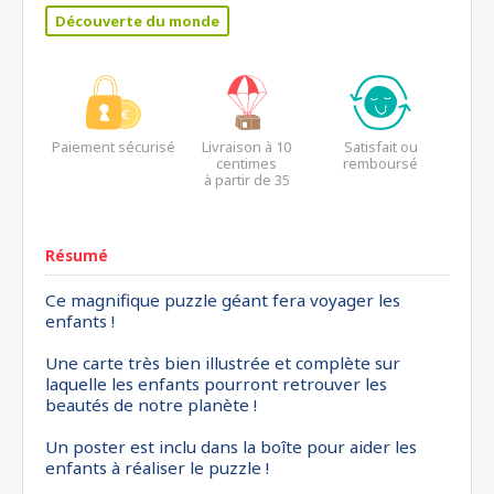
Découverte du monde
Paiement sécurisé
Livraison à 10
Satisfait ou
centimes
remboursé
à partir de 35
euros*
Résumé
Ce magnifique puzzle géant fera voyager les
enfants !
Une carte très bien illustrée et complète sur
laquelle les enfants pourront retrouver les
beautés de notre planète !
Un poster est inclu dans la boîte pour aider les
enfants à réaliser le puzzle !