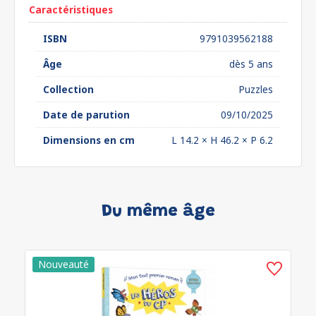
Caractéristiques
ISBN
9791039562188
Âge
dès 5 ans
Collection
Puzzles
Date de parution
09/10/2025
Dimensions en cm
L 14.2 × H 46.2 × P 6.2
Du même âge