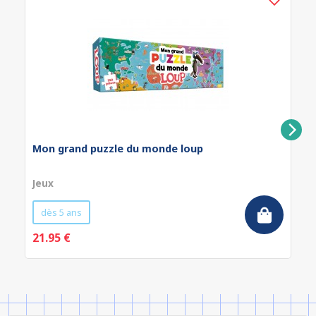
Mon grand puzzle du monde loup
Jeux
dès 5 ans
21.95 €