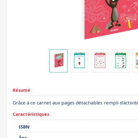
Résumé
Grâce à ce carnet aux pages détachables rempli d’activit
Caractéristiques
ISBN
Âge