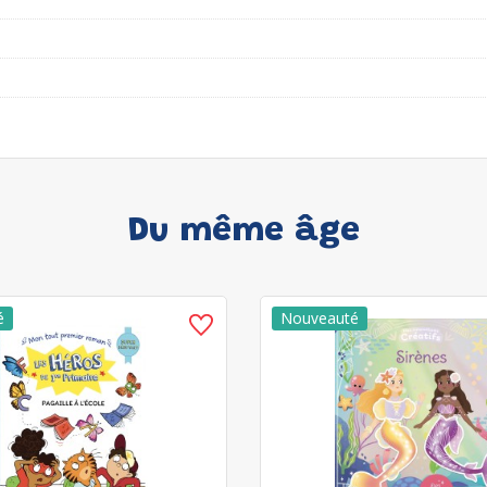
Du même âge