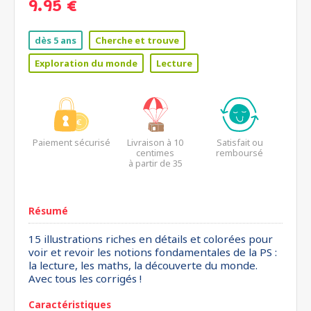
9.95 €
dès 5 ans
Cherche et trouve
Exploration du monde
Lecture
Paiement sécurisé
Livraison à 10
Satisfait ou
centimes
remboursé
à partir de 35
euros*
Résumé
15 illustrations riches en détails et colorées pour
voir et revoir les notions fondamentales de la PS :
la lecture, les maths, la découverte du monde.
Avec tous les corrigés !
Caractéristiques